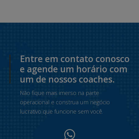
Entre em contato conosco
e agende um horário com
um de nossos coaches.
Não fique mais imerso na parte
operacional e construa um negócio
lucrativo que funcione sem você.