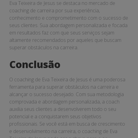
Eva Teixeira de Jesus se destaca no mercado de
coaching de carreira por sua experiência,
conhecimento e comprometimento com o sucesso de
seus clientes. Sua abordagem personalizada e focada
em resultados faz com que seus serviços sejam
altamente recomendados por aqueles que buscam
superar obstáculos na carreira.
Conclusão
O coaching de Eva Teixeira de Jesus é uma poderosa
ferramenta para superar obstáculos na carreira e
alcançar o sucesso desejado. Com sua metodologia
comprovada e abordagem personalizada, a coach
auxilia seus clientes a desenvolverem todo o seu
potencial e a conquistarem seus objetivos
profissionais. Se você está em busca de crescimento
e desenvolvimento na carreira, o coaching de Eva