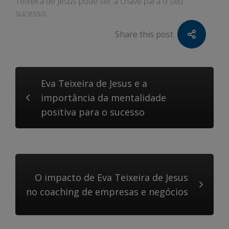
Teixeira de Jesus pode ser a chave para o seu
sucesso.
Share this post
Eva Teixeira de Jesus e a
importância da mentalidade
positiva para o sucesso
O impacto de Eva Teixeira de Jesus
no coaching de empresas e negócios