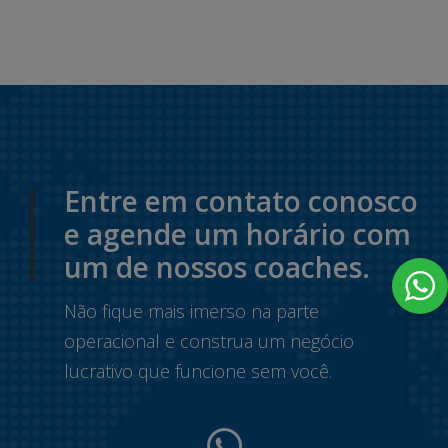
Entre em contato conosco
e agende um horário com
um de nossos coaches.
Não fique mais imerso na parte
operacional e construa um negócio
lucrativo que funcione sem você.