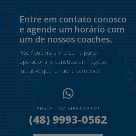
Entre em contato conosco
e agende um horário com
um de nossos coaches.
Não fique mais imerso na parte
operacional e construa um negócio
lucrativo que funcione sem você.
ENVIE UMA MENSAGEM!
(48) 9993-0562