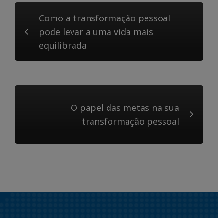
Como a transformação pessoal
pode levar a uma vida mais
equilibrada
O papel das metas na sua
transformação pessoal