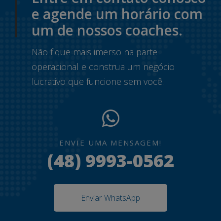
e agende um horário com
um de nossos coaches.
Não fique mais imerso na parte
operacional e construa um negócio
lucrativo que funcione sem você.
ENVIE UMA MENSAGEM!
(48) 9993-0562
Enviar WhatsApp