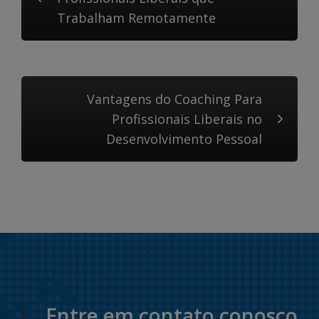
Trabalham Remotamente
Vantagens do Coaching Para
Profissionais Liberais no
Desenvolvimento Pessoal
Entre em contato conosco