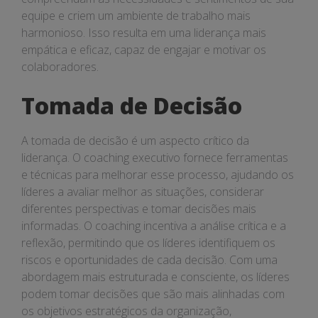
equipe e criem um ambiente de trabalho mais
harmonioso. Isso resulta em uma liderança mais
empática e eficaz, capaz de engajar e motivar os
colaboradores.
Tomada de Decisão
A tomada de decisão é um aspecto crítico da
liderança. O coaching executivo fornece ferramentas
e técnicas para melhorar esse processo, ajudando os
líderes a avaliar melhor as situações, considerar
diferentes perspectivas e tomar decisões mais
informadas. O coaching incentiva a análise crítica e a
reflexão, permitindo que os líderes identifiquem os
riscos e oportunidades de cada decisão. Com uma
abordagem mais estruturada e consciente, os líderes
podem tomar decisões que são mais alinhadas com
os objetivos estratégicos da organização,