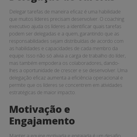
Delegar tarefas de maneira eficaz é uma habilidade
que muitos líderes precisam desenvolver. O coaching
executivo ajuda os líderes a identificar quais tarefas
podem ser delegadas e a quem, garantindo que as
responsabilidades sejam distribuídas de acordo com
as habilidades e capacidades de cada membro da
equipe. Isso não só alivia a carga de trabalho do líder,
mas também empodera os colaboradores, dando-
lhes a oportunidade de crescer e se desenvolver. Uma
delegação eficaz aumenta a eficiência operacional e
permite que os líderes se concentrem em atividades
estratégicas de maior impacto.
Motivação e
Engajamento
Manter a equipe motivada e engajada é um desafio