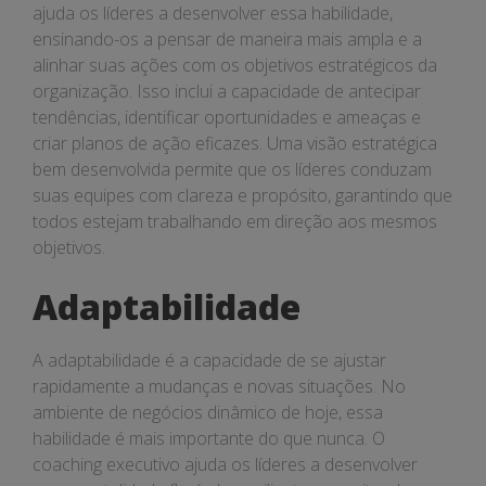
ajuda os líderes a desenvolver essa habilidade,
ensinando-os a pensar de maneira mais ampla e a
alinhar suas ações com os objetivos estratégicos da
organização. Isso inclui a capacidade de antecipar
tendências, identificar oportunidades e ameaças e
criar planos de ação eficazes. Uma visão estratégica
bem desenvolvida permite que os líderes conduzam
suas equipes com clareza e propósito, garantindo que
todos estejam trabalhando em direção aos mesmos
objetivos.
Adaptabilidade
A adaptabilidade é a capacidade de se ajustar
rapidamente a mudanças e novas situações. No
ambiente de negócios dinâmico de hoje, essa
habilidade é mais importante do que nunca. O
coaching executivo ajuda os líderes a desenvolver