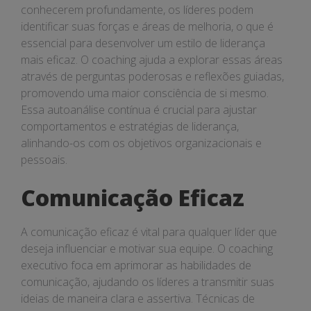
conhecerem profundamente, os líderes podem
identificar suas forças e áreas de melhoria, o que é
essencial para desenvolver um estilo de liderança
mais eficaz. O coaching ajuda a explorar essas áreas
através de perguntas poderosas e reflexões guiadas,
promovendo uma maior consciência de si mesmo.
Essa autoanálise contínua é crucial para ajustar
comportamentos e estratégias de liderança,
alinhando-os com os objetivos organizacionais e
pessoais.
Comunicação Eficaz
A comunicação eficaz é vital para qualquer líder que
deseja influenciar e motivar sua equipe. O coaching
executivo foca em aprimorar as habilidades de
comunicação, ajudando os líderes a transmitir suas
ideias de maneira clara e assertiva. Técnicas de