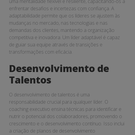
uma mentalidade flexível e resiliente, capacitando-os a
enfrentar desafios e incertezas com confiança. A
adaptabilidade permite que os líderes se ajustem às
mudanças no mercado, nas tecnologias e nas
demandas dos clientes, mantendo a organização
competitiva e inovadora. Um líder adaptável é capaz
de guiar sua equipe através de transições e
transformações com eficácia.
Desenvolvimento de
Talentos
O desenvolvimento de talentos é uma
responsabilidade crucial para qualquer líder. O
coaching executivo ensina técnicas para identificar e
nutrir o potencial dos colaboradores, promovendo o
crescimento e o desenvolvimento contínuo. Isso inclui
a criação de planos de desenvolvimento