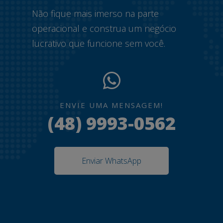
Não fique mais imerso na parte
operacional e construa um negócio
lucrativo que funcione sem você.
ENVIE UMA MENSAGEM!
(48) 9993-0562
Enviar WhatsApp