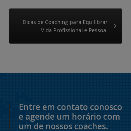
Dicas de Coaching para Equilibrar
Vida Profissional e Pessoal
Entre em contato conosco
e agende um horário com
um de nossos coaches.