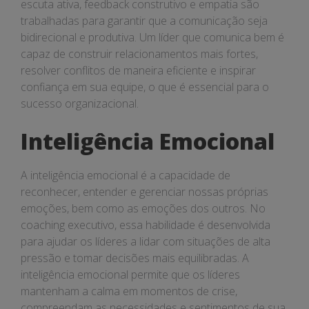
escuta ativa, feedback construtivo e empatia são
trabalhadas para garantir que a comunicação seja
bidirecional e produtiva. Um líder que comunica bem é
capaz de construir relacionamentos mais fortes,
resolver conflitos de maneira eficiente e inspirar
confiança em sua equipe, o que é essencial para o
sucesso organizacional.
Inteligência Emocional
A inteligência emocional é a capacidade de
reconhecer, entender e gerenciar nossas próprias
emoções, bem como as emoções dos outros. No
coaching executivo, essa habilidade é desenvolvida
para ajudar os líderes a lidar com situações de alta
pressão e tomar decisões mais equilibradas. A
inteligência emocional permite que os líderes
mantenham a calma em momentos de crise,
compreendam as necessidades e sentimentos de sua