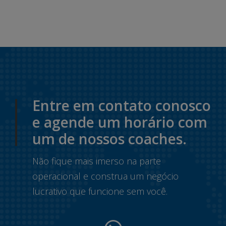
Entre em contato conosco
e agende um horário com
um de nossos coaches.
Não fique mais imerso na parte
operacional e construa um negócio
lucrativo que funcione sem você.