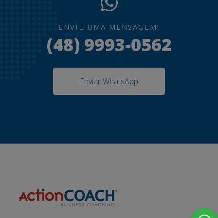
ENVIE UMA MENSAGEM!
(48) 9993-0562
Enviar WhatsApp