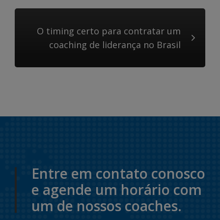
O timing certo para contratar um
coaching de liderança no Brasil
Entre em contato conosco
e agende um horário com
um de nossos coaches.