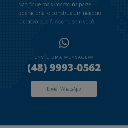
Não fique mais imerso na parte
operacional e construa um negócio
lucrativo que funcione sem você.
ENVIE UMA MENSAGEM!
(48) 9993-0562
Enviar WhatsApp