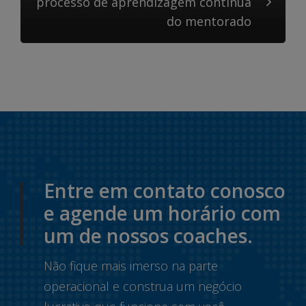
processo de aprendizagem contínua
do mentorado
Entre em contato conosco
e agende um horário com
um de nossos coaches.
Não fique mais imerso na parte
operacional e construa um negócio