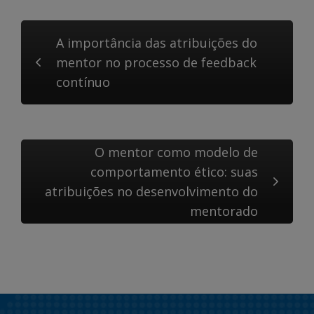
A importância das atribuições do
mentor no processo de feedback
contínuo
O mentor como modelo de
comportamento ético: suas
atribuições no desenvolvimento do
mentorado