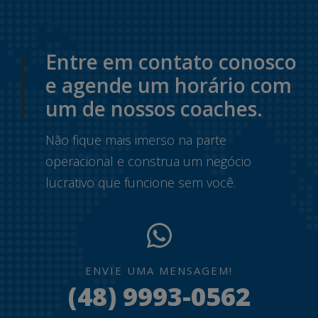
Entre em contato conosco
e agende um horário com
um de nossos coaches.
Não fique mais imerso na parte
operacional e construa um negócio
lucrativo que funcione sem você.
ENVIE UMA MENSAGEM!
(48) 9993-0562