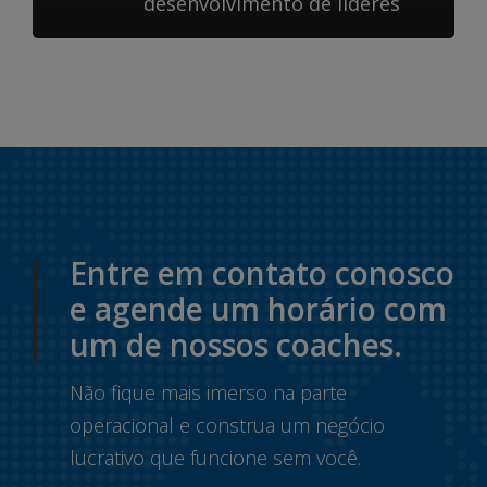
desenvolvimento de líderes
Entre em contato conosco
e agende um horário com
um de nossos coaches.
Não fique mais imerso na parte
operacional e construa um negócio
lucrativo que funcione sem você.