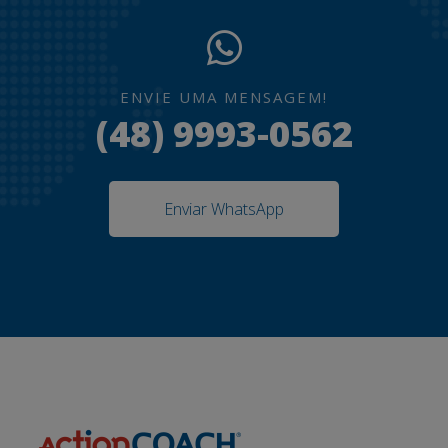
ENVIE UMA MENSAGEM!
(48) 9993-0562
Enviar WhatsApp