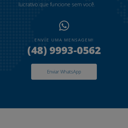
lucrativo que funcione sem você.
ENVIE UMA MENSAGEM!
(48) 9993-0562
Enviar WhatsApp