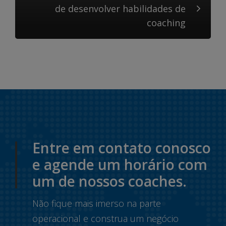
de desenvolver habilidades de
coaching
Entre em contato conosco
e agende um horário com
um de nossos coaches.
Não fique mais imerso na parte
operacional e construa um negócio