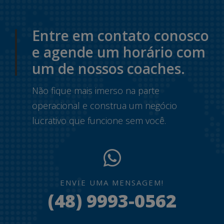
Entre em contato conosco
e agende um horário com
um de nossos coaches.
Não fique mais imerso na parte
operacional e construa um negócio
lucrativo que funcione sem você.
ENVIE UMA MENSAGEM!
(48) 9993-0562