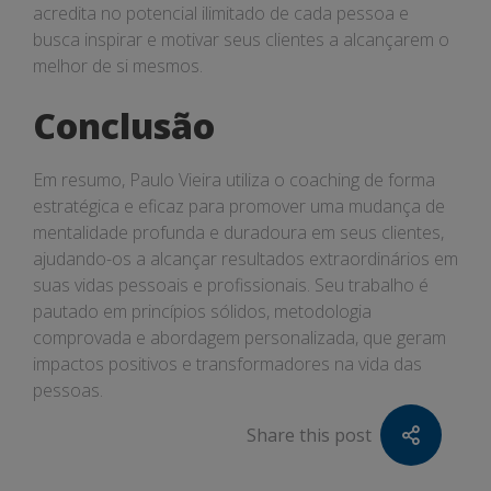
acredita no potencial ilimitado de cada pessoa e
busca inspirar e motivar seus clientes a alcançarem o
melhor de si mesmos.
Conclusão
Em resumo, Paulo Vieira utiliza o coaching de forma
estratégica e eficaz para promover uma mudança de
mentalidade profunda e duradoura em seus clientes,
ajudando-os a alcançar resultados extraordinários em
suas vidas pessoais e profissionais. Seu trabalho é
pautado em princípios sólidos, metodologia
comprovada e abordagem personalizada, que geram
impactos positivos e transformadores na vida das
pessoas.
Share this post