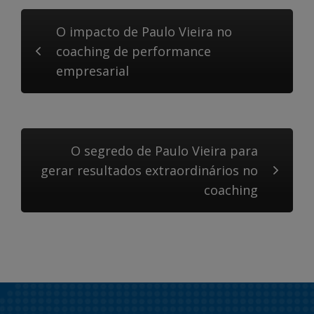
O impacto de Paulo Vieira no
coaching de performance
empresarial
O segredo de Paulo Vieira para
gerar resultados extraordinários no
coaching