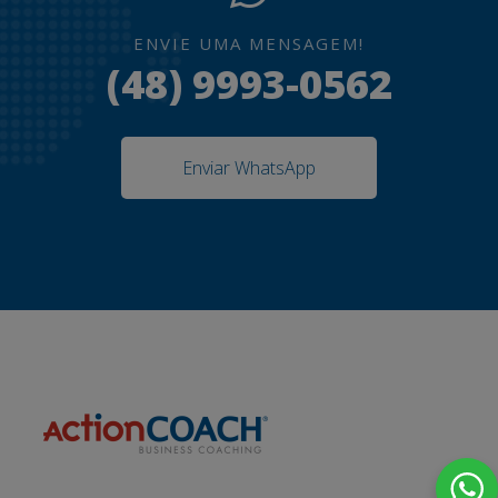
ENVIE UMA MENSAGEM!
(48) 9993-0562
Enviar WhatsApp