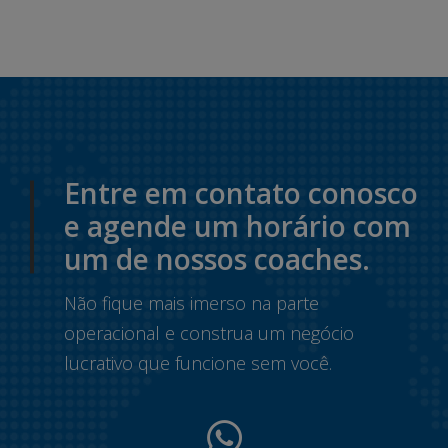
Entre em contato conosco
e agende um horário com
um de nossos coaches.
Não fique mais imerso na parte
operacional e construa um negócio
lucrativo que funcione sem você.