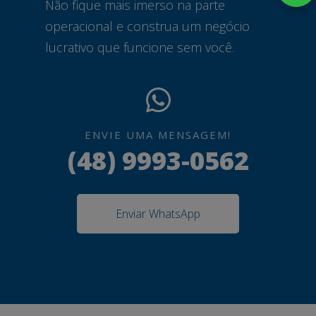
Não fique mais imerso na parte
operacional e construa um negócio
lucrativo que funcione sem você.
ENVIE UMA MENSAGEM!
(48) 9993-0562
Enviar WhatsApp