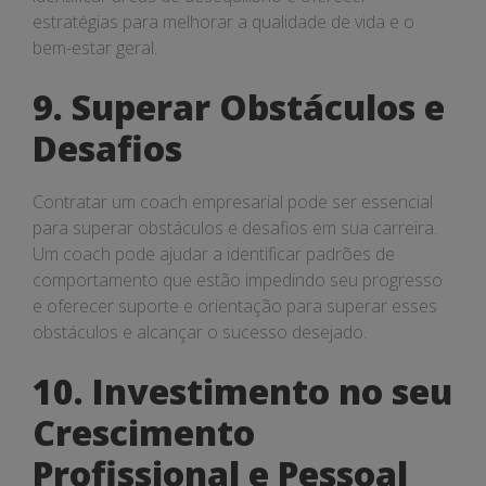
estratégias para melhorar a qualidade de vida e o
bem-estar geral.
9. Superar Obstáculos e
Desafios
Contratar um coach empresarial pode ser essencial
para superar obstáculos e desafios em sua carreira.
Um coach pode ajudar a identificar padrões de
comportamento que estão impedindo seu progresso
e oferecer suporte e orientação para superar esses
obstáculos e alcançar o sucesso desejado.
10. Investimento no seu
Crescimento
Profissional e Pessoal