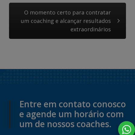
O momento certo para contratar
um coaching e alcançar resultados
extraordinários
Entre em contato conosco
e agende um horário com
um de nossos coaches.