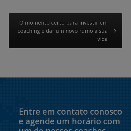
O momento certo para investir em
coaching e dar um novo rumo à sua
vida
Entre em contato conosco
e agende um horário com
um de nossos coaches.