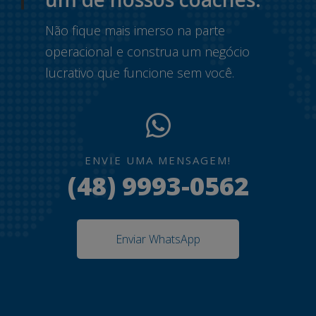
Não fique mais imerso na parte
operacional e construa um negócio
lucrativo que funcione sem você.
ENVIE UMA MENSAGEM!
(48) 9993-0562
Enviar WhatsApp