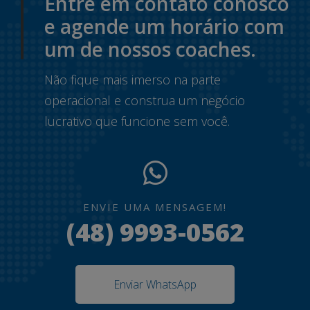
Entre em contato conosco
e agende um horário com
um de nossos coaches.
Não fique mais imerso na parte
operacional e construa um negócio
lucrativo que funcione sem você.
ENVIE UMA MENSAGEM!
(48) 9993-0562
Enviar WhatsApp