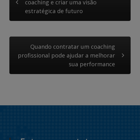
coaching e criar uma visão
estratégica de futuro
Quando contratar um coaching
profissional pode ajudar a melhorar
sua performance