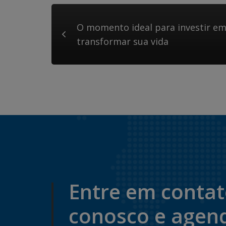
O momento ideal para investir em 
transformar sua vida
Entre em conta
conosco e agen