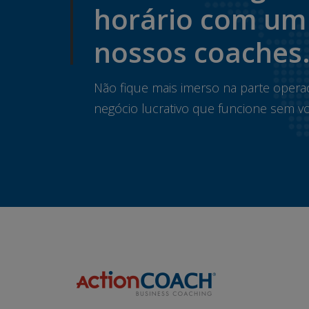
horário com um
nossos coaches
Não fique mais imerso na parte opera
negócio lucrativo que funcione sem vo