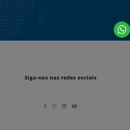
Siga-nos nas redes sociais