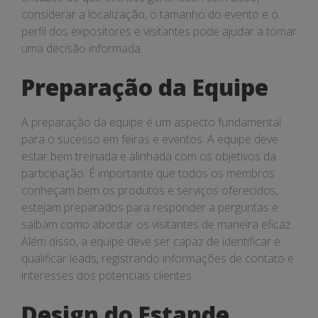
considerar a localização, o tamanho do evento e o
perfil dos expositores e visitantes pode ajudar a tomar
uma decisão informada.
Preparação da Equipe
A preparação da equipe é um aspecto fundamental
para o sucesso em feiras e eventos. A equipe deve
estar bem treinada e alinhada com os objetivos da
participação. É importante que todos os membros
conheçam bem os produtos e serviços oferecidos,
estejam preparados para responder a perguntas e
saibam como abordar os visitantes de maneira eficaz.
Além disso, a equipe deve ser capaz de identificar e
qualificar leads, registrando informações de contato e
interesses dos potenciais clientes.
Design do Estande