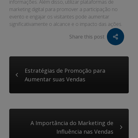
informações. Além disso, utilizar plataformas de
marketing digital para promover a participação no
evento e engajar os visitantes pode aumentar
significativamente o alcance e o impacto das ações.
Share this post
Estratégias de Promoção para
Aumentar suas Vendas
A Importância do Marketing de
Influência nas Vendas