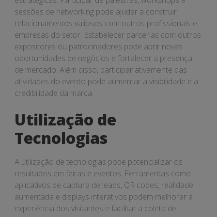
estratégicas. Participar de palestras, workshops e
sessões de networking pode ajudar a construir
relacionamentos valiosos com outros profissionais e
empresas do setor. Estabelecer parcerias com outros
expositores ou patrocinadores pode abrir novas
oportunidades de negócios e fortalecer a presença
de mercado. Além disso, participar ativamente das
atividades do evento pode aumentar a visibilidade e a
credibilidade da marca.
Utilização de
Tecnologias
A utilização de tecnologias pode potencializar os
resultados em feiras e eventos. Ferramentas como
aplicativos de captura de leads, QR codes, realidade
aumentada e displays interativos podem melhorar a
experiência dos visitantes e facilitar a coleta de