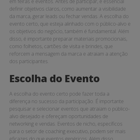
em feiras e eventos. Antes de participar, é essencial
definir objetivos claros, como aumentar a visibilidade
da marca, gerar leads ou fechar vendas. A escolha do
evento certo, que esteja alinhado com o público-alvo e
os objetivos do negócio, também é fundamental. Além
disso, é importante preparar materiais promocionais,
como folhetos, cartões de visita e brindes, que
reforcem a mensagem da marca e atraiam a atenção
dos participantes.
Escolha do Evento
A escolha do evento certo pode fazer toda a
diferença no sucesso da participação. É importante
pesquisar e selecionar eventos que atraiam o público-
alvo desejado e ofereçam oportunidades de
networking e vendas. Eventos de nicho, específicos
para o setor de coaching executivo, podem ser mais
eficazes do que eventos genéricos. Além disso,