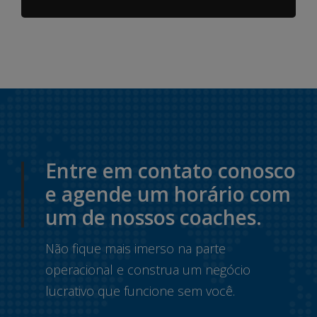
Entre em contato conosco
e agende um horário com
um de nossos coaches.
Não fique mais imerso na parte
operacional e construa um negócio
lucrativo que funcione sem você.