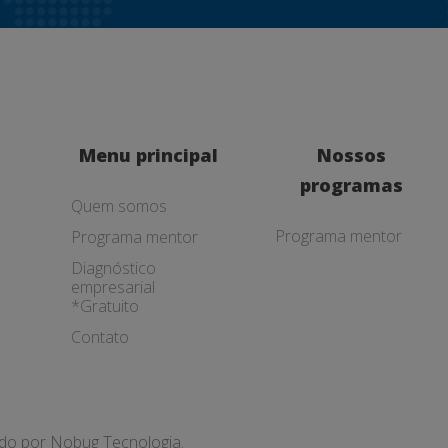
Menu principal
Nossos
programas
Quem somos
Programa mentor
Programa mentor
Diagnóstico
empresarial
*Gratuito
Contato
ado por
Nobug Tecnologia.