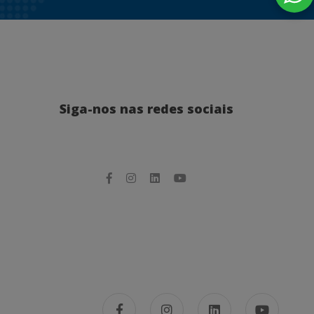
Siga-nos nas redes sociais