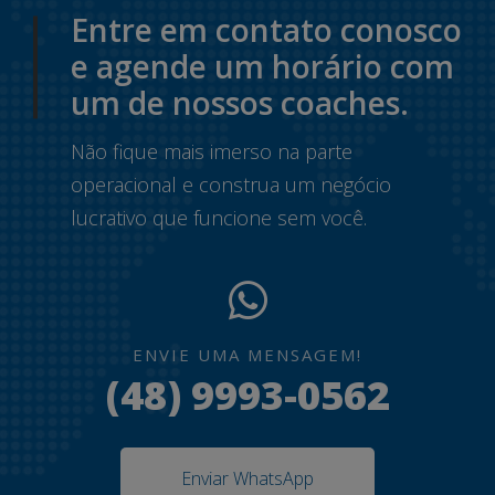
Entre em contato conosco
e agende um horário com
um de nossos coaches.
Não fique mais imerso na parte
operacional e construa um negócio
lucrativo que funcione sem você.
ENVIE UMA MENSAGEM!
(48) 9993-0562
Enviar WhatsApp