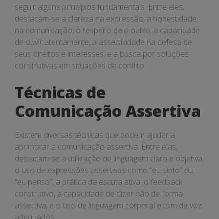
seguir alguns princípios fundamentais. Entre eles,
destacam-se a clareza na expressão, a honestidade
na comunicação, o respeito pelo outro, a capacidade
de ouvir atentamente, a assertividade na defesa de
seus direitos e interesses, e a busca por soluções
construtivas em situações de conflito.
Técnicas de
Comunicação Assertiva
Existem diversas técnicas que podem ajudar a
aprimorar a comunicação assertiva. Entre elas,
destacam-se a utilização de linguagem clara e objetiva,
o uso de expressões assertivas como “eu sinto” ou
“eu penso”, a prática da escuta ativa, o feedback
construtivo, a capacidade de dizer não de forma
assertiva, e o uso de linguagem corporal e tom de voz
adequados.