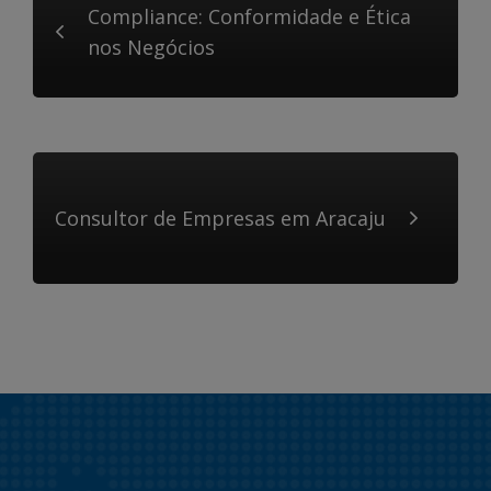
Compliance: Conformidade e Ética
nos Negócios
Consultor de Empresas em Aracaju