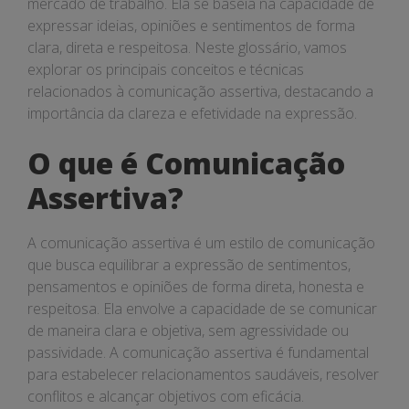
mercado de trabalho. Ela se baseia na capacidade de
expressar ideias, opiniões e sentimentos de forma
clara, direta e respeitosa. Neste glossário, vamos
explorar os principais conceitos e técnicas
relacionados à comunicação assertiva, destacando a
importância da clareza e efetividade na expressão.
O que é Comunicação
Assertiva?
A comunicação assertiva é um estilo de comunicação
que busca equilibrar a expressão de sentimentos,
pensamentos e opiniões de forma direta, honesta e
respeitosa. Ela envolve a capacidade de se comunicar
de maneira clara e objetiva, sem agressividade ou
passividade. A comunicação assertiva é fundamental
para estabelecer relacionamentos saudáveis, resolver
conflitos e alcançar objetivos com eficácia.