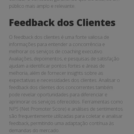
público mais amplo e relevante.
Feedback dos Clientes
O feedback dos clientes é uma fonte valiosa de
informações para entender a concorrência e
melhorar os serviços de coaching executivo.
Avaliações, depoimentos, e pesquisas de satisfação
ajudam a identificar pontos fortes e áreas de
melhoria, além de fornecer insights sobre as
expectativas e necessidades dos clientes. Analisar o
feedback dos clientes dos concorrentes também
pode revelar oportunidades para diferenciar e
aprimorar os serviços oferecidos. Ferramentas como
NPS (Net Promoter Score) e análises de sentimentos
são frequentemente utilizadas para coletar e analisar
feedback, permitindo uma adaptação contínua às
demandas do mercado.