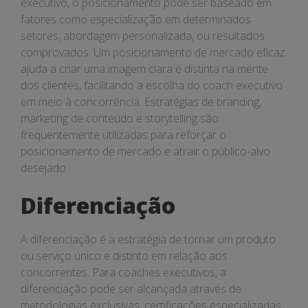
executivo, o posicionamento pode ser baseado em
fatores como especialização em determinados
setores, abordagem personalizada, ou resultados
comprovados. Um posicionamento de mercado eficaz
ajuda a criar uma imagem clara e distinta na mente
dos clientes, facilitando a escolha do coach executivo
em meio à concorrência. Estratégias de branding,
marketing de conteúdo e storytelling são
frequentemente utilizadas para reforçar o
posicionamento de mercado e atrair o público-alvo
desejado.
Diferenciação
A diferenciação é a estratégia de tornar um produto
ou serviço único e distinto em relação aos
concorrentes. Para coaches executivos, a
diferenciação pode ser alcançada através de
metodologias exclusivas, certificações especializadas,