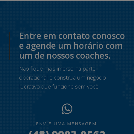
Entre em contato conosco
e agende um horário com
um de nossos coaches.
Não fique mais imerso na parte
operacional e construa um negócio
lucrativo que funcione sem você.
ENVIE UMA MENSAGEM!