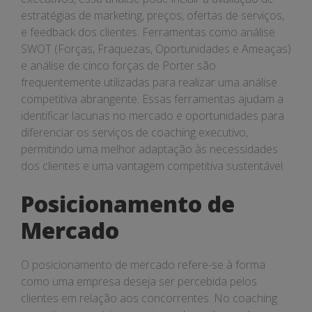
estratégias de marketing, preços, ofertas de serviços,
e feedback dos clientes. Ferramentas como análise
SWOT (Forças, Fraquezas, Oportunidades e Ameaças)
e análise de cinco forças de Porter são
frequentemente utilizadas para realizar uma análise
competitiva abrangente. Essas ferramentas ajudam a
identificar lacunas no mercado e oportunidades para
diferenciar os serviços de coaching executivo,
permitindo uma melhor adaptação às necessidades
dos clientes e uma vantagem competitiva sustentável.
Posicionamento de
Mercado
O posicionamento de mercado refere-se à forma
como uma empresa deseja ser percebida pelos
clientes em relação aos concorrentes. No coaching