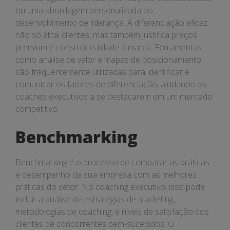
ou uma abordagem personalizada ao
desenvolvimento de liderança. A diferenciação eficaz
não só atrai clientes, mas também justifica preços
premium e constrói lealdade à marca. Ferramentas
como análise de valor e mapas de posicionamento
são frequentemente utilizadas para identificar e
comunicar os fatores de diferenciação, ajudando os
coaches executivos a se destacarem em um mercado
competitivo.
Benchmarking
Benchmarking é o processo de comparar as práticas
e desempenho da sua empresa com as melhores
práticas do setor. No coaching executivo, isso pode
incluir a análise de estratégias de marketing,
metodologias de coaching, e níveis de satisfação dos
clientes de concorrentes bem-sucedidos. O