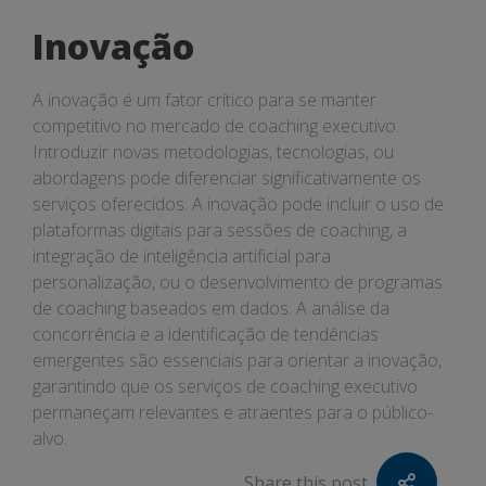
Inovação
A inovação é um fator crítico para se manter
competitivo no mercado de coaching executivo.
Introduzir novas metodologias, tecnologias, ou
abordagens pode diferenciar significativamente os
serviços oferecidos. A inovação pode incluir o uso de
plataformas digitais para sessões de coaching, a
integração de inteligência artificial para
personalização, ou o desenvolvimento de programas
de coaching baseados em dados. A análise da
concorrência e a identificação de tendências
emergentes são essenciais para orientar a inovação,
garantindo que os serviços de coaching executivo
permaneçam relevantes e atraentes para o público-
alvo.
Share this post