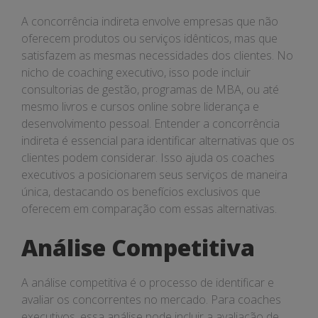
A concorrência indireta envolve empresas que não
oferecem produtos ou serviços idênticos, mas que
satisfazem as mesmas necessidades dos clientes. No
nicho de coaching executivo, isso pode incluir
consultorias de gestão, programas de MBA, ou até
mesmo livros e cursos online sobre liderança e
desenvolvimento pessoal. Entender a concorrência
indireta é essencial para identificar alternativas que os
clientes podem considerar. Isso ajuda os coaches
executivos a posicionarem seus serviços de maneira
única, destacando os benefícios exclusivos que
oferecem em comparação com essas alternativas.
Análise Competitiva
A análise competitiva é o processo de identificar e
avaliar os concorrentes no mercado. Para coaches
executivos, essa análise pode incluir a avaliação de