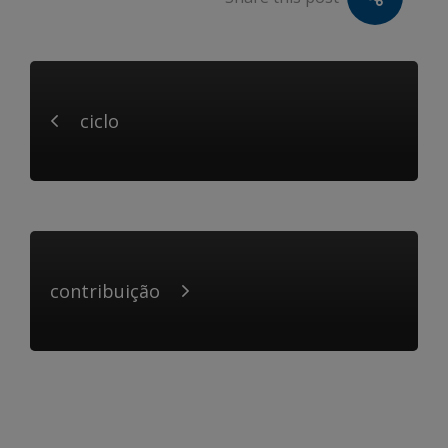
ciclo
contribuição