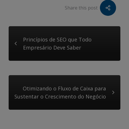
Share this post
Princípios de SEO que Todo
Empresário Deve Saber
Otimizando o Fluxo de Caixa para
Sustentar o Crescimento do Negócio