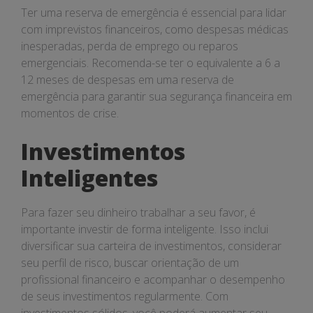
Ter uma reserva de emergência é essencial para lidar
com imprevistos financeiros, como despesas médicas
inesperadas, perda de emprego ou reparos
emergenciais. Recomenda-se ter o equivalente a 6 a
12 meses de despesas em uma reserva de
emergência para garantir sua segurança financeira em
momentos de crise.
Investimentos
Inteligentes
Para fazer seu dinheiro trabalhar a seu favor, é
importante investir de forma inteligente. Isso inclui
diversificar sua carteira de investimentos, considerar
seu perfil de risco, buscar orientação de um
profissional financeiro e acompanhar o desempenho
de seus investimentos regularmente. Com