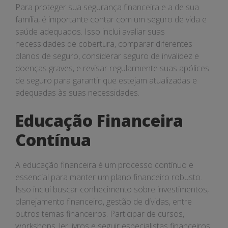
Para proteger sua segurança financeira e a de sua
família, é importante contar com um seguro de vida e
saúde adequados. Isso inclui avaliar suas
necessidades de cobertura, comparar diferentes
planos de seguro, considerar seguro de invalidez e
doenças graves, e revisar regularmente suas apólices
de seguro para garantir que estejam atualizadas e
adequadas às suas necessidades.
Educação Financeira
Contínua
A educação financeira é um processo contínuo e
essencial para manter um plano financeiro robusto.
Isso inclui buscar conhecimento sobre investimentos,
planejamento financeiro, gestão de dívidas, entre
outros temas financeiros. Participar de cursos,
workshops, ler livros e seguir especialistas financeiros