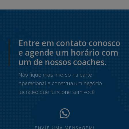
Entre em contato conosco
e agende um horário com
um de nossos coaches.
Não fique mais imerso na parte
operacional e construa um negócio
lucrativo que funcione sem você.
ENVIE UMA MENSAGEM!