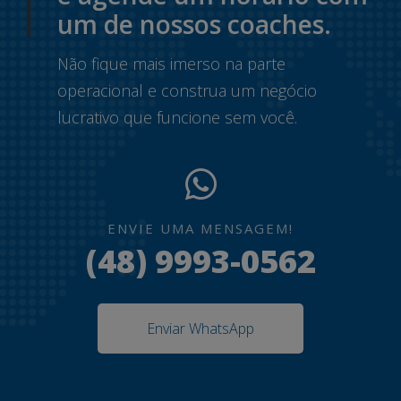
um de nossos coaches.
Não fique mais imerso na parte
operacional e construa um negócio
lucrativo que funcione sem você.
ENVIE UMA MENSAGEM!
(48) 9993-0562
Enviar WhatsApp