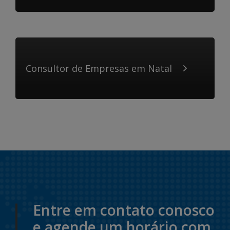
Consultor de Empresas em Natal
Entre em contato conosco
e agende um horário com