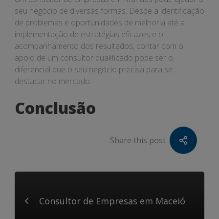
seu negócio de diversas formas. Desde a identificação
de problemas e oportunidades de melhoria até a
implementação de estratégias eficazes e o
acompanhamento dos resultados, contar com o
apoio de um consultor qualificado pode ser o
diferencial que o seu negócio precisa para se
destacar no mercado.
Conclusão
Share this post
Consultor de Empresas em Maceió