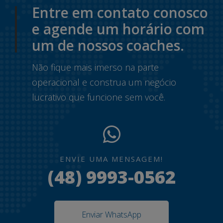
Entre em contato conosco
e agende um horário com
um de nossos coaches.
Não fique mais imerso na parte
operacional e construa um negócio
lucrativo que funcione sem você.
ENVIE UMA MENSAGEM!
(48) 9993-0562
Enviar WhatsApp