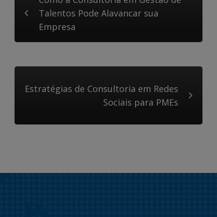
Talentos Pode Alavancar sua
Empresa
Estratégias de Consultoria em Redes
Sociais para PMEs