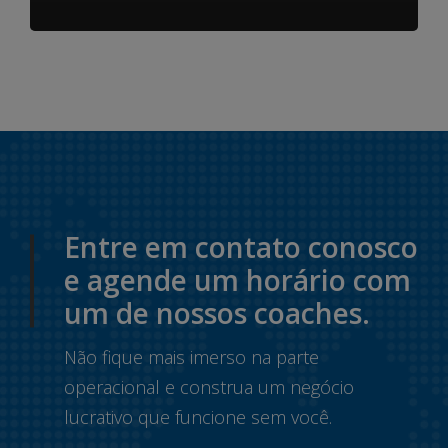
Entre em contato conosco
e agende um horário com
um de nossos coaches.
Não fique mais imerso na parte
operacional e construa um negócio
lucrativo que funcione sem você.