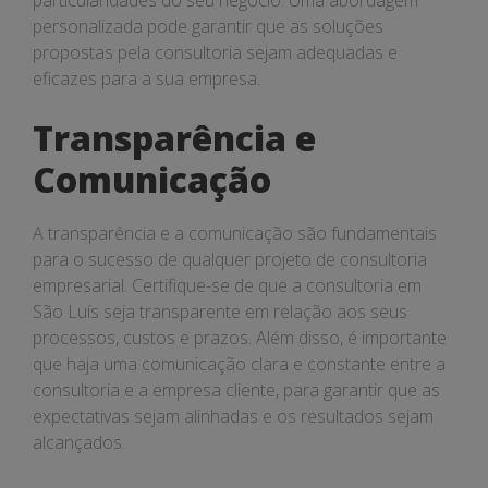
particularidades do seu negócio. Uma abordagem
personalizada pode garantir que as soluções
propostas pela consultoria sejam adequadas e
eficazes para a sua empresa.
Transparência e
Comunicação
A transparência e a comunicação são fundamentais
para o sucesso de qualquer projeto de consultoria
empresarial. Certifique-se de que a consultoria em
São Luís seja transparente em relação aos seus
processos, custos e prazos. Além disso, é importante
que haja uma comunicação clara e constante entre a
consultoria e a empresa cliente, para garantir que as
expectativas sejam alinhadas e os resultados sejam
alcançados.