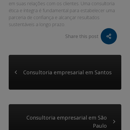
em suas relações com os clientes. Uma consultoria
ética e íntegra é fundamental para estabelecer uma
parceria de confiança e alcançar resultados
sustentáveis a longo prazo.
Share this post
Consultoria empresarial em Santos
Consultoria empresarial em São
Paulo