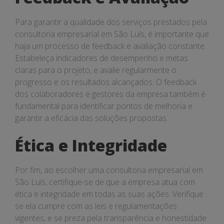
Para garantir a qualidade dos serviços prestados pela
consultoria empresarial em São Luís, é importante que
haja um processo de feedback e avaliação constante.
Estabeleça indicadores de desempenho e metas
claras para o projeto, e avalie regularmente o
progresso e os resultados alcançados. O feedback
dos colaboradores e gestores da empresa também é
fundamental para identificar pontos de melhoria e
garantir a eficácia das soluções propostas.
Ética e Integridade
Por fim, ao escolher uma consultoria empresarial em
São Luís, certifique-se de que a empresa atua com
ética e integridade em todas as suas ações. Verifique
se ela cumpre com as leis e regulamentações
vigentes, e se preza pela transparência e honestidade