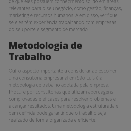
de que eles possuem conhecimento sólido em áreas
relevantes para o seu negócio, como gestão, finanças,
marketing e recursos humanos. Além disso, verifique
se eles têm experiência trabalhando com empresas
do seu porte e segmento de mercado.
Metodologia de
Trabalho
Outro aspecto importante a considerar ao escolher
uma consultoria empresarial em São Luís é a
metodologia de trabalho adotada pela empresa.
Procure por consultorias que utilizam abordagens
comprovadas e eficazes para resolver problemas e
alcançar resultados. Uma metodologia estruturada e
bem definida pode garantir que o trabalho seja
realizado de forma organizada e eficiente.