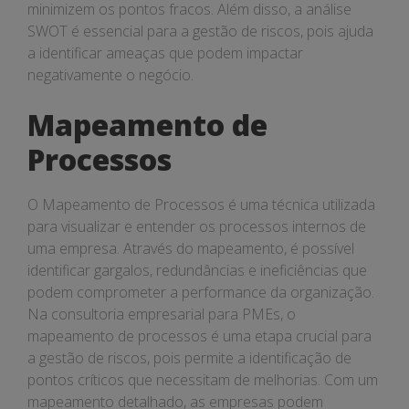
minimizem os pontos fracos. Além disso, a análise
SWOT é essencial para a gestão de riscos, pois ajuda
a identificar ameaças que podem impactar
negativamente o negócio.
Mapeamento de
Processos
O Mapeamento de Processos é uma técnica utilizada
para visualizar e entender os processos internos de
uma empresa. Através do mapeamento, é possível
identificar gargalos, redundâncias e ineficiências que
podem comprometer a performance da organização.
Na consultoria empresarial para PMEs, o
mapeamento de processos é uma etapa crucial para
a gestão de riscos, pois permite a identificação de
pontos críticos que necessitam de melhorias. Com um
mapeamento detalhado, as empresas podem