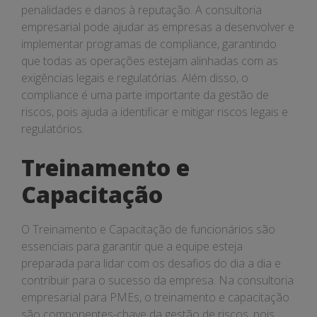
penalidades e danos à reputação. A consultoria
empresarial pode ajudar as empresas a desenvolver e
implementar programas de compliance, garantindo
que todas as operações estejam alinhadas com as
exigências legais e regulatórias. Além disso, o
compliance é uma parte importante da gestão de
riscos, pois ajuda a identificar e mitigar riscos legais e
regulatórios.
Treinamento e
Capacitação
O Treinamento e Capacitação de funcionários são
essenciais para garantir que a equipe esteja
preparada para lidar com os desafios do dia a dia e
contribuir para o sucesso da empresa. Na consultoria
empresarial para PMEs, o treinamento e capacitação
são componentes-chave da gestão de riscos, pois