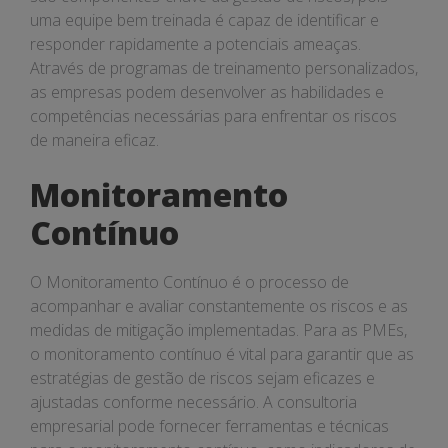
uma equipe bem treinada é capaz de identificar e
responder rapidamente a potenciais ameaças.
Através de programas de treinamento personalizados,
as empresas podem desenvolver as habilidades e
competências necessárias para enfrentar os riscos
de maneira eficaz.
Monitoramento
Contínuo
O Monitoramento Contínuo é o processo de
acompanhar e avaliar constantemente os riscos e as
medidas de mitigação implementadas. Para as PMEs,
o monitoramento contínuo é vital para garantir que as
estratégias de gestão de riscos sejam eficazes e
ajustadas conforme necessário. A consultoria
empresarial pode fornecer ferramentas e técnicas