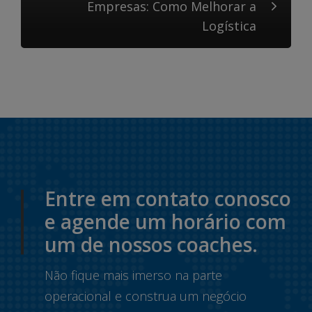
Empresas: Como Melhorar a
Logística
Entre em contato conosco
e agende um horário com
um de nossos coaches.
Não fique mais imerso na parte
operacional e construa um negócio