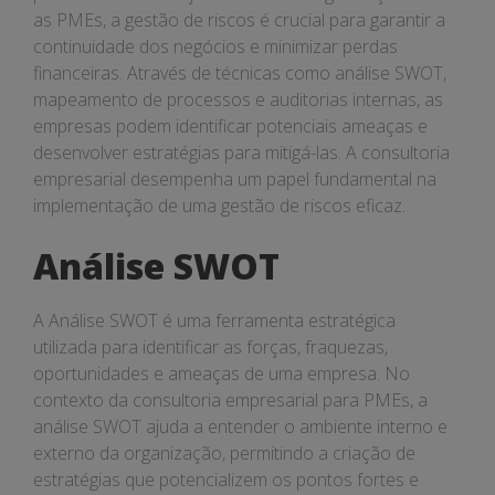
as PMEs, a gestão de riscos é crucial para garantir a
continuidade dos negócios e minimizar perdas
financeiras. Através de técnicas como análise SWOT,
mapeamento de processos e auditorias internas, as
empresas podem identificar potenciais ameaças e
desenvolver estratégias para mitigá-las. A consultoria
empresarial desempenha um papel fundamental na
implementação de uma gestão de riscos eficaz.
Análise SWOT
A Análise SWOT é uma ferramenta estratégica
utilizada para identificar as forças, fraquezas,
oportunidades e ameaças de uma empresa. No
contexto da consultoria empresarial para PMEs, a
análise SWOT ajuda a entender o ambiente interno e
externo da organização, permitindo a criação de
estratégias que potencializem os pontos fortes e