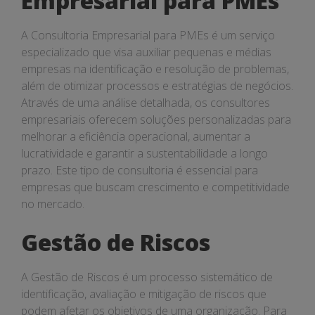
Empresarial para PMEs
Riscos
A Consultoria Empresarial para PMEs é um serviço
especializado que visa auxiliar pequenas e médias
empresas na identificação e resolução de problemas,
além de otimizar processos e estratégias de negócios.
Através de uma análise detalhada, os consultores
empresariais oferecem soluções personalizadas para
melhorar a eficiência operacional, aumentar a
lucratividade e garantir a sustentabilidade a longo
prazo. Este tipo de consultoria é essencial para
empresas que buscam crescimento e competitividade
no mercado.
Gestão de Riscos
A Gestão de Riscos é um processo sistemático de
identificação, avaliação e mitigação de riscos que
podem afetar os objetivos de uma organização. Para