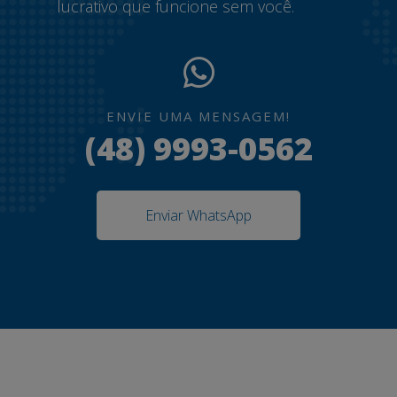
lucrativo que funcione sem você.
ENVIE UMA MENSAGEM!
(48) 9993-0562
Enviar WhatsApp