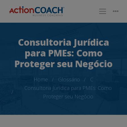
Consultoria Jurídica
para PMEs: Como
Proteger seu Negócio
Home
Glossário
C
Consultoria Jurídica para PMEs: Como
Proteger seu Negócio