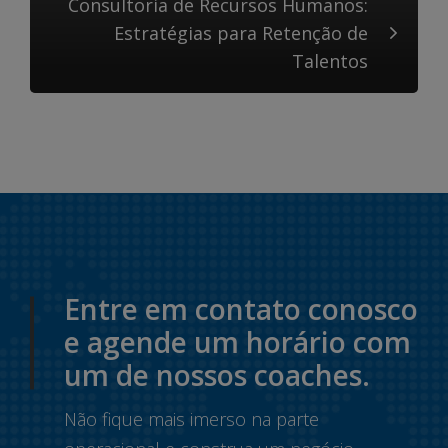
Consultoria de Recursos Humanos:
Estratégias para Retenção de
Talentos
Entre em contato conosco
e agende um horário com
um de nossos coaches.
Não fique mais imerso na parte