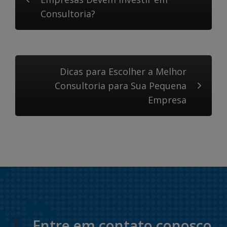
Consultoria?
Dicas para Escolher a Melhor
Consultoria para Sua Pequena
Empresa
Entre em contato conosco