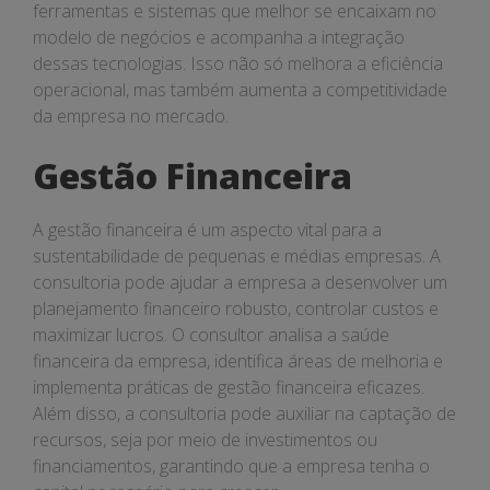
ferramentas e sistemas que melhor se encaixam no
modelo de negócios e acompanha a integração
dessas tecnologias. Isso não só melhora a eficiência
operacional, mas também aumenta a competitividade
da empresa no mercado.
Gestão Financeira
A gestão financeira é um aspecto vital para a
sustentabilidade de pequenas e médias empresas. A
consultoria pode ajudar a empresa a desenvolver um
planejamento financeiro robusto, controlar custos e
maximizar lucros. O consultor analisa a saúde
financeira da empresa, identifica áreas de melhoria e
implementa práticas de gestão financeira eficazes.
Além disso, a consultoria pode auxiliar na captação de
recursos, seja por meio de investimentos ou
financiamentos, garantindo que a empresa tenha o