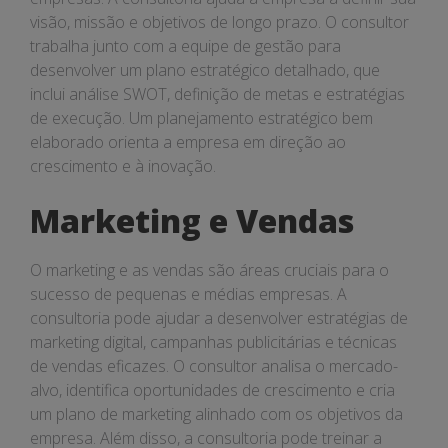
visão, missão e objetivos de longo prazo. O consultor
trabalha junto com a equipe de gestão para
desenvolver um plano estratégico detalhado, que
inclui análise SWOT, definição de metas e estratégias
de execução. Um planejamento estratégico bem
elaborado orienta a empresa em direção ao
crescimento e à inovação.
Marketing e Vendas
O marketing e as vendas são áreas cruciais para o
sucesso de pequenas e médias empresas. A
consultoria pode ajudar a desenvolver estratégias de
marketing digital, campanhas publicitárias e técnicas
de vendas eficazes. O consultor analisa o mercado-
alvo, identifica oportunidades de crescimento e cria
um plano de marketing alinhado com os objetivos da
empresa. Além disso, a consultoria pode treinar a