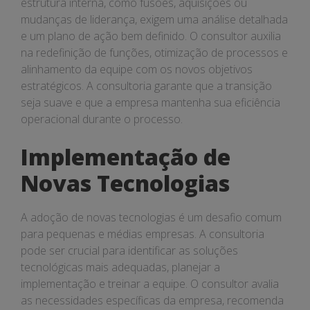
estrutura interna, como fusões, aquisições ou
mudanças de liderança, exigem uma análise detalhada
e um plano de ação bem definido. O consultor auxilia
na redefinição de funções, otimização de processos e
alinhamento da equipe com os novos objetivos
estratégicos. A consultoria garante que a transição
seja suave e que a empresa mantenha sua eficiência
operacional durante o processo.
Implementação de
Novas Tecnologias
A adoção de novas tecnologias é um desafio comum
para pequenas e médias empresas. A consultoria
pode ser crucial para identificar as soluções
tecnológicas mais adequadas, planejar a
implementação e treinar a equipe. O consultor avalia
as necessidades específicas da empresa, recomenda