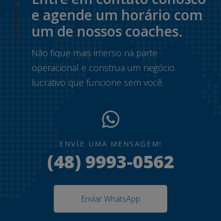
e agende um horário com
um de nossos coaches.
Não fique mais imerso na parte
operacional e construa um negócio
lucrativo que funcione sem você.
ENVIE UMA MENSAGEM!
(48) 9993-0562
Enviar WhatsApp