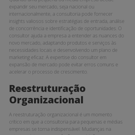
expandir seu mercado, seja nacional ou
internacionalmente, a consultoria pode fornecer
insights valiosos sobre estratégias de entrada, análise
de concorrência e identificação de oportunidades. O
consultor ajuda a empresa a entender as nuances do
novo mercado, adaptando produtos e serviços às
necessidades locais e desenvolvendo um plano de
marketing eficaz. A expertise do consultor em
expansão de mercado pode evitar erros comuns e
acelerar o processo de crescimento.
Reestruturação
Organizacional
A reestruturação organizacional é um momento
crítico em que a consultoria para pequenas e médias
empresas se torna indispensável. Mudanças na