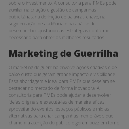
sobre o investimento. A consultoria para PMEs pode
auxiliar na criação e gestão de campanhas
publicitárias, na definição de palavras-chave, na
segmentação de audiência e na análise de
desempenho, ajustando as estratégias conforme
necessário para obter os melhores resultados.
Marketing de Guerrilha
O marketing de guerrilha envolve ações criativas e de
baixo custo que geram grande impacto e visibilidade.
Essa abordagem é ideal para PMEs que desejam se
destacar no mercado de forma inovadora. A
consultoria para PMEs pode ajudar a desenvolver
ideias originais e executá-las de maneira eficaz,
aproveitando eventos, espaços públicos e mídias
alternativas para criar campanhas memoráveis que
chamem a atenção do público e gerem buzz em torno