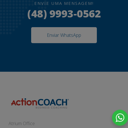
ENVIE UMA MENSAGEM!
(48) 9993-0562
Enviar WhatsApp
Atrium Office