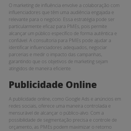
O marketing de influência envolve a colaboração com
influenciadores que têm uma audiência engajada e
relevante para o negócio. Essa estratégia pode ser
particularmente eficaz para PMEs, pois permite
alcançar um público específico de forma autêntica e
confiável. A consultoria para PMEs pode ajudar a
identificar influenciadores adequados, negociar
parcerias e medir o impacto das campanhas,
garantindo que os objetivos de marketing sejam
atingidos de maneira eficiente.
Publicidade Online
A publicidade online, como Google Ads e anúncios em
redes sociais, oferece uma maneira controlada e
mensurável de alcançar o público-alvo. Com a
possibilidade de segmentação precisa e controle de
orçamento, as PMEs podem maximizar o retorno