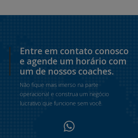
Entre em contato conosco
e agende um horário com
um de nossos coaches.
Não fique mais imerso na parte
operacional e construa um negócio
lucrativo que funcione sem você.