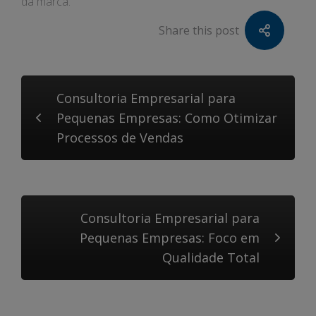
da marca.
Share this post
Consultoria Empresarial para
Pequenas Empresas: Como Otimizar
Processos de Vendas
Consultoria Empresarial para
Pequenas Empresas: Foco em
Qualidade Total