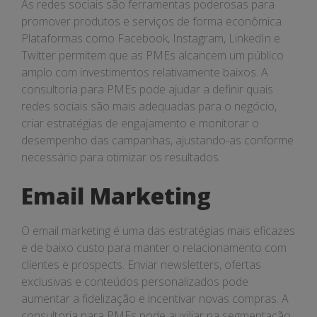
As redes sociais são ferramentas poderosas para
promover produtos e serviços de forma econômica.
Plataformas como Facebook, Instagram, LinkedIn e
Twitter permitem que as PMEs alcancem um público
amplo com investimentos relativamente baixos. A
consultoria para PMEs pode ajudar a definir quais
redes sociais são mais adequadas para o negócio,
criar estratégias de engajamento e monitorar o
desempenho das campanhas, ajustando-as conforme
necessário para otimizar os resultados.
Email Marketing
O email marketing é uma das estratégias mais eficazes
e de baixo custo para manter o relacionamento com
clientes e prospects. Enviar newsletters, ofertas
exclusivas e conteúdos personalizados pode
aumentar a fidelização e incentivar novas compras. A
consultoria para PMEs pode auxiliar na segmentação