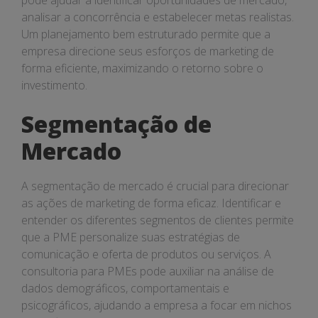
pode ajudar a identificar oportunidades de mercado,
analisar a concorrência e estabelecer metas realistas.
Um planejamento bem estruturado permite que a
empresa direcione seus esforços de marketing de
forma eficiente, maximizando o retorno sobre o
investimento.
Segmentação de
Mercado
A segmentação de mercado é crucial para direcionar
as ações de marketing de forma eficaz. Identificar e
entender os diferentes segmentos de clientes permite
que a PME personalize suas estratégias de
comunicação e oferta de produtos ou serviços. A
consultoria para PMEs pode auxiliar na análise de
dados demográficos, comportamentais e
psicográficos, ajudando a empresa a focar em nichos