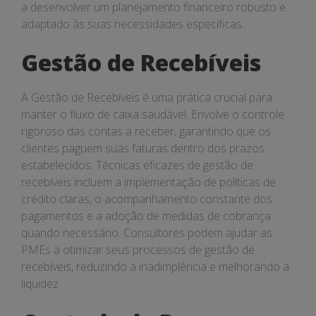
a desenvolver um planejamento financeiro robusto e
adaptado às suas necessidades específicas.
Gestão de Recebíveis
A Gestão de Recebíveis é uma prática crucial para
manter o fluxo de caixa saudável. Envolve o controle
rigoroso das contas a receber, garantindo que os
clientes paguem suas faturas dentro dos prazos
estabelecidos. Técnicas eficazes de gestão de
recebíveis incluem a implementação de políticas de
crédito claras, o acompanhamento constante dos
pagamentos e a adoção de medidas de cobrança
quando necessário. Consultores podem ajudar as
PMEs a otimizar seus processos de gestão de
recebíveis, reduzindo a inadimplência e melhorando a
liquidez.