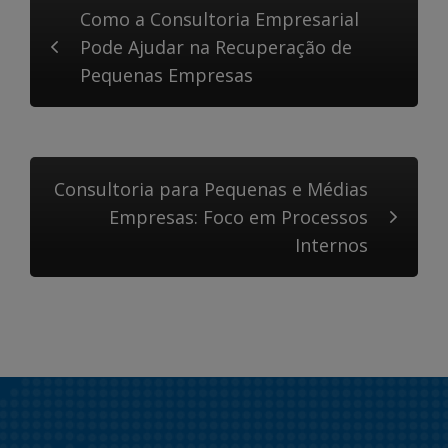
Como a Consultoria Empresarial
Pode Ajudar na Recuperação de
Pequenas Empresas
Consultoria para Pequenas e Médias
Empresas: Foco em Processos
Internos