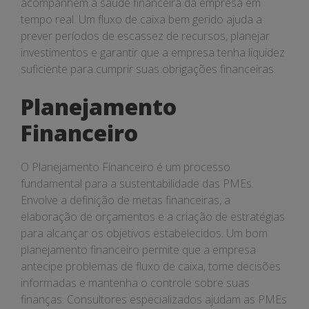
acompanhem a saúde financeira da empresa em
tempo real. Um fluxo de caixa bem gerido ajuda a
prever períodos de escassez de recursos, planejar
investimentos e garantir que a empresa tenha liquidez
suficiente para cumprir suas obrigações financeiras.
Planejamento
Financeiro
O Planejamento Financeiro é um processo
fundamental para a sustentabilidade das PMEs.
Envolve a definição de metas financeiras, a
elaboração de orçamentos e a criação de estratégias
para alcançar os objetivos estabelecidos. Um bom
planejamento financeiro permite que a empresa
antecipe problemas de fluxo de caixa, tome decisões
informadas e mantenha o controle sobre suas
finanças. Consultores especializados ajudam as PMEs