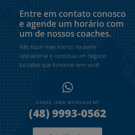
Entre em contato conosco
e agende um horário com
um de nossos coaches.
Não fique mais imerso na parte
operacional e construa um negócio
lucrativo que funcione sem você.
ENVIE UMA MENSAGEM!
(48) 9993-0562