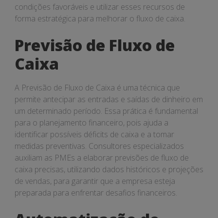
condições favoráveis e utilizar esses recursos de
forma estratégica para melhorar o fluxo de caixa.
Previsão de Fluxo de
Caixa
A Previsão de Fluxo de Caixa é uma técnica que
permite antecipar as entradas e saídas de dinheiro em
um determinado período. Essa prática é fundamental
para o planejamento financeiro, pois ajuda a
identificar possíveis déficits de caixa e a tomar
medidas preventivas. Consultores especializados
auxiliam as PMEs a elaborar previsões de fluxo de
caixa precisas, utilizando dados históricos e projeções
de vendas, para garantir que a empresa esteja
preparada para enfrentar desafios financeiros.