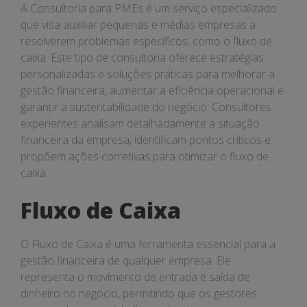
Caixa
A Consultoria para PMEs é um serviço especializado
que visa auxiliar pequenas e médias empresas a
resolverem problemas específicos, como o fluxo de
caixa. Este tipo de consultoria oferece estratégias
personalizadas e soluções práticas para melhorar a
gestão financeira, aumentar a eficiência operacional e
garantir a sustentabilidade do negócio. Consultores
experientes analisam detalhadamente a situação
financeira da empresa, identificam pontos críticos e
propõem ações corretivas para otimizar o fluxo de
caixa.
Fluxo de Caixa
O Fluxo de Caixa é uma ferramenta essencial para a
gestão financeira de qualquer empresa. Ele
representa o movimento de entrada e saída de
dinheiro no negócio, permitindo que os gestores