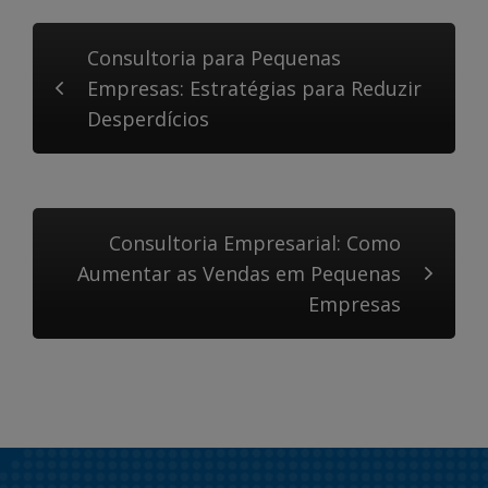
Consultoria para Pequenas
Empresas: Estratégias para Reduzir
Desperdícios
Consultoria Empresarial: Como
Aumentar as Vendas em Pequenas
Empresas