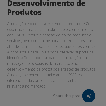
Desenvolvimento de
Produtos
A inovação e o desenvolvimento de produtos são
essenciais para a sustentabilidade e o crescimento
das PMEs. Envolve a criação de novos produtos e
serviços, bem como a melhoria dos existentes, para
atender às necessidades e expectativas dos clientes.
A consultoria para PMEs pode oferecer suporte na
identificação de oportunidades de inovação, na
realização de pesquisas de mercado, e no
desenvolvimento de protótipos e testes de produtos.
A inovação contínua permite que as PMEs se
diferenciem da concorrência e mantenham sua
relevância no mercado.
Share this post