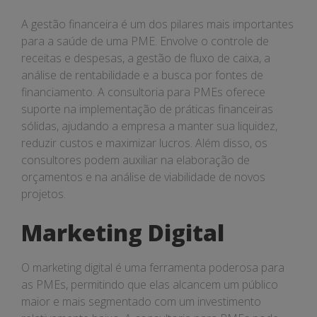
A gestão financeira é um dos pilares mais importantes
para a saúde de uma PME. Envolve o controle de
receitas e despesas, a gestão de fluxo de caixa, a
análise de rentabilidade e a busca por fontes de
financiamento. A consultoria para PMEs oferece
suporte na implementação de práticas financeiras
sólidas, ajudando a empresa a manter sua liquidez,
reduzir custos e maximizar lucros. Além disso, os
consultores podem auxiliar na elaboração de
orçamentos e na análise de viabilidade de novos
projetos.
Marketing Digital
O marketing digital é uma ferramenta poderosa para
as PMEs, permitindo que elas alcancem um público
maior e mais segmentado com um investimento