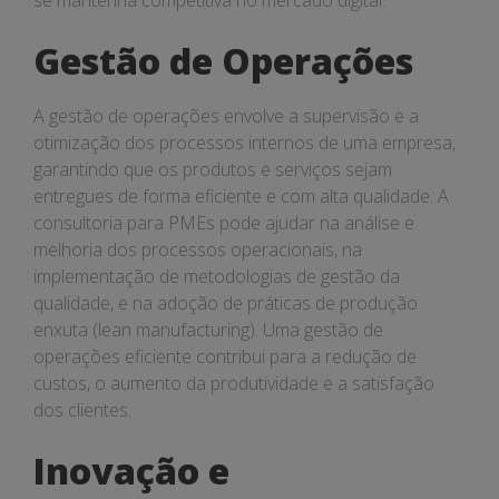
se mantenha competitiva no mercado digital.
Gestão de Operações
A gestão de operações envolve a supervisão e a
otimização dos processos internos de uma empresa,
garantindo que os produtos e serviços sejam
entregues de forma eficiente e com alta qualidade. A
consultoria para PMEs pode ajudar na análise e
melhoria dos processos operacionais, na
implementação de metodologias de gestão da
qualidade, e na adoção de práticas de produção
enxuta (lean manufacturing). Uma gestão de
operações eficiente contribui para a redução de
custos, o aumento da produtividade e a satisfação
dos clientes.
Inovação e