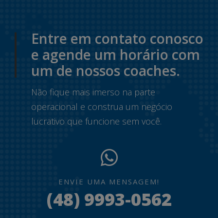
Entre em contato conosco
e agende um horário com
um de nossos coaches.
Não fique mais imerso na parte
operacional e construa um negócio
lucrativo que funcione sem você.
ENVIE UMA MENSAGEM!
(48) 9993-0562