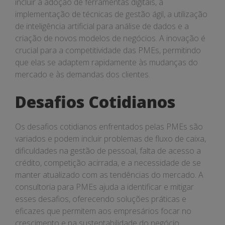
incluir a adoção de ferramentas digitais, a
implementação de técnicas de gestão ágil, a utilização
de inteligência artificial para análise de dados e a
criação de novos modelos de negócios. A inovação é
crucial para a competitividade das PMEs, permitindo
que elas se adaptem rapidamente às mudanças do
mercado e às demandas dos clientes.
Desafios Cotidianos
Os desafios cotidianos enfrentados pelas PMEs são
variados e podem incluir problemas de fluxo de caixa,
dificuldades na gestão de pessoal, falta de acesso a
crédito, competição acirrada, e a necessidade de se
manter atualizado com as tendências do mercado. A
consultoria para PMEs ajuda a identificar e mitigar
esses desafios, oferecendo soluções práticas e
eficazes que permitem aos empresários focar no
crescimento e na sustentabilidade do negócio.