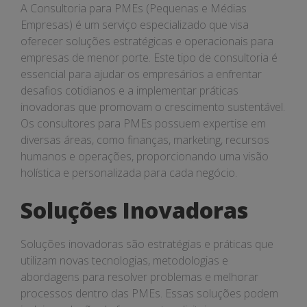
A Consultoria para PMEs (Pequenas e Médias
Empresas) é um serviço especializado que visa
oferecer soluções estratégicas e operacionais para
empresas de menor porte. Este tipo de consultoria é
essencial para ajudar os empresários a enfrentar
desafios cotidianos e a implementar práticas
inovadoras que promovam o crescimento sustentável.
Os consultores para PMEs possuem expertise em
diversas áreas, como finanças, marketing, recursos
humanos e operações, proporcionando uma visão
holística e personalizada para cada negócio.
Soluções Inovadoras
Soluções inovadoras são estratégias e práticas que
utilizam novas tecnologias, metodologias e
abordagens para resolver problemas e melhorar
processos dentro das PMEs. Essas soluções podem