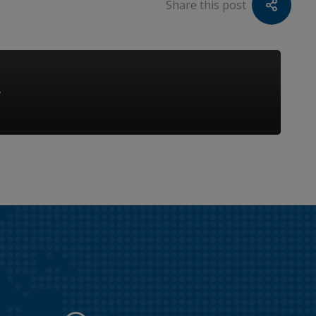
Share this post