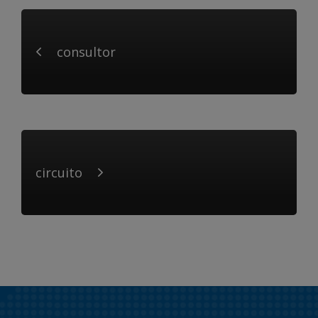
consultor
circuito