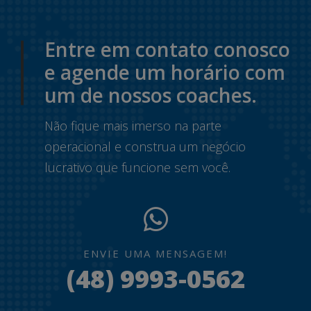
Entre em contato conosco
e agende um horário com
um de nossos coaches.
Não fique mais imerso na parte
operacional e construa um negócio
lucrativo que funcione sem você.
ENVIE UMA MENSAGEM!
(48) 9993-0562