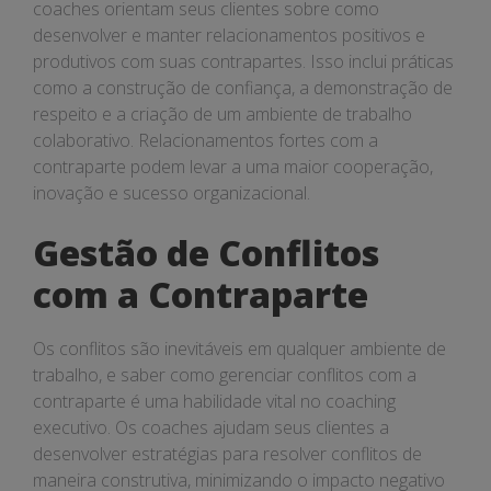
coaches orientam seus clientes sobre como
desenvolver e manter relacionamentos positivos e
produtivos com suas contrapartes. Isso inclui práticas
como a construção de confiança, a demonstração de
respeito e a criação de um ambiente de trabalho
colaborativo. Relacionamentos fortes com a
contraparte podem levar a uma maior cooperação,
inovação e sucesso organizacional.
Gestão de Conflitos
com a Contraparte
Os conflitos são inevitáveis em qualquer ambiente de
trabalho, e saber como gerenciar conflitos com a
contraparte é uma habilidade vital no coaching
executivo. Os coaches ajudam seus clientes a
desenvolver estratégias para resolver conflitos de
maneira construtiva, minimizando o impacto negativo