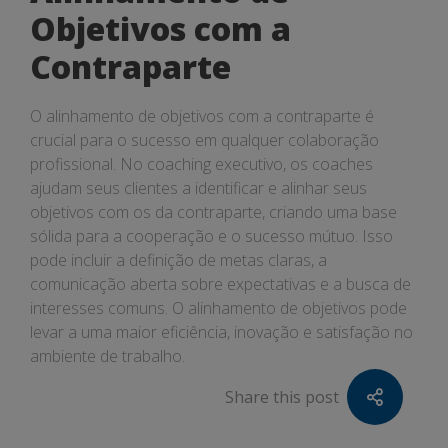
Objetivos com a
Contraparte
O alinhamento de objetivos com a contraparte é
crucial para o sucesso em qualquer colaboração
profissional. No coaching executivo, os coaches
ajudam seus clientes a identificar e alinhar seus
objetivos com os da contraparte, criando uma base
sólida para a cooperação e o sucesso mútuo. Isso
pode incluir a definição de metas claras, a
comunicação aberta sobre expectativas e a busca de
interesses comuns. O alinhamento de objetivos pode
levar a uma maior eficiência, inovação e satisfação no
ambiente de trabalho.
Share this post