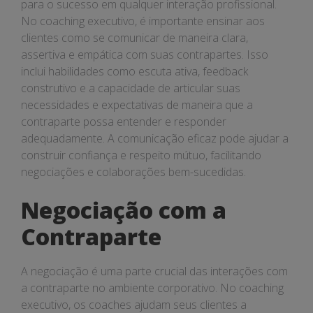
para o sucesso em qualquer interação profissional.
No coaching executivo, é importante ensinar aos
clientes como se comunicar de maneira clara,
assertiva e empática com suas contrapartes. Isso
inclui habilidades como escuta ativa, feedback
construtivo e a capacidade de articular suas
necessidades e expectativas de maneira que a
contraparte possa entender e responder
adequadamente. A comunicação eficaz pode ajudar a
construir confiança e respeito mútuo, facilitando
negociações e colaborações bem-sucedidas.
Negociação com a
Contraparte
A negociação é uma parte crucial das interações com
a contraparte no ambiente corporativo. No coaching
executivo, os coaches ajudam seus clientes a