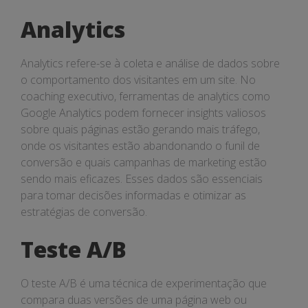
Analytics
Analytics refere-se à coleta e análise de dados sobre
o comportamento dos visitantes em um site. No
coaching executivo, ferramentas de analytics como
Google Analytics podem fornecer insights valiosos
sobre quais páginas estão gerando mais tráfego,
onde os visitantes estão abandonando o funil de
conversão e quais campanhas de marketing estão
sendo mais eficazes. Esses dados são essenciais
para tomar decisões informadas e otimizar as
estratégias de conversão.
Teste A/B
O teste A/B é uma técnica de experimentação que
compara duas versões de uma página web ou