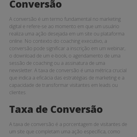
Conversão
A conversão é um termo fundamental no marketing
digital e refere-se ao momento em que um usuário
realiza uma ação desejada em um site ou plataforma
online. No contexto do coaching executivo, a
conversão pode significar a inscrição em um webinar,
o download de um e-book, o agendamento de uma
sessão de coaching ou a assinatura de uma
newsletter. A taxa de conversão é uma métrica crucial
que indica a eficácia das estratégias de marketing e a
capacidade de transformar visitantes em leads ou
clientes.
Taxa de Conversão
A taxa de conversão é a porcentagem de visitantes de
um site que completam uma ação específica, como