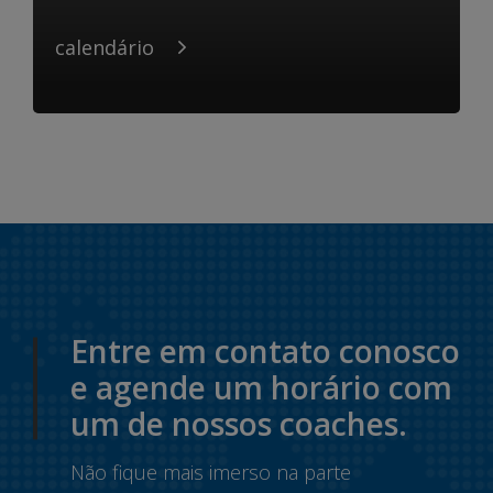
calendário
Entre em contato conosco
e agende um horário com
um de nossos coaches.
Não fique mais imerso na parte