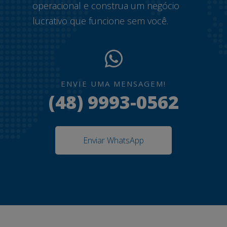
operacional e construa um negócio
lucrativo que funcione sem você.
ENVIE UMA MENSAGEM!
(48) 9993-0562
Enviar WhatsApp