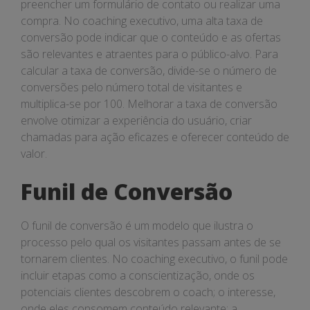
preencher um formulário de contato ou realizar uma
compra. No coaching executivo, uma alta taxa de
conversão pode indicar que o conteúdo e as ofertas
são relevantes e atraentes para o público-alvo. Para
calcular a taxa de conversão, divide-se o número de
conversões pelo número total de visitantes e
multiplica-se por 100. Melhorar a taxa de conversão
envolve otimizar a experiência do usuário, criar
chamadas para ação eficazes e oferecer conteúdo de
valor.
Funil de Conversão
O funil de conversão é um modelo que ilustra o
processo pelo qual os visitantes passam antes de se
tornarem clientes. No coaching executivo, o funil pode
incluir etapas como a conscientização, onde os
potenciais clientes descobrem o coach; o interesse,
onde eles consomem conteúdo relevante; a