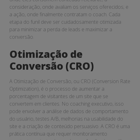
consideração, onde avaliam os serviços oferecidos; e
a ação, onde finalmente contratam o coach. Cada
etapa do funil deve ser cuidadosamente otimizada
para minimizar a perda de leads e maximizar a
conversão.
Otimização de
Conversão (CRO)
A Otimização de Conversão, ou CRO (Conversion Rate
Optimization), é o processo de aumentar a
porcentagem de visitantes de um site que se
convertem em clientes. No coaching executivo, isso
pode envolver a análise de dados de comportamento
do usuário, testes A/B, melhorias na usabilidade do
site e a criação de conteúdo persuasivo. A CRO é uma
prática contínua que requer monitoramento