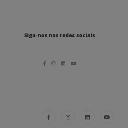
Siga-nos nas redes sociais