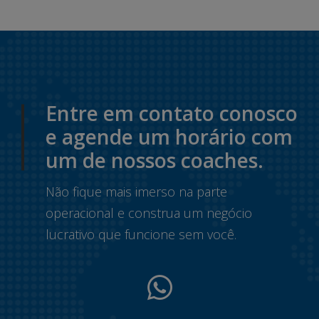
Entre em contato conosco
e agende um horário com
um de nossos coaches.
Não fique mais imerso na parte
operacional e construa um negócio
lucrativo que funcione sem você.