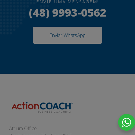
ENVIE UMA MENSAGEM!
(48) 9993-0562
Enviar WhatsApp
Atrium Office