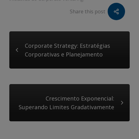
Share this post
Corporate Strategy: Estratégias
Corporativas e Planejamento
Crescimento Exponencial:
Superando Limites Gradativamente