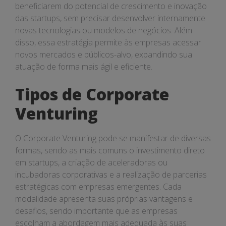
beneficiarem do potencial de crescimento e inovação
das startups, sem precisar desenvolver internamente
novas tecnologias ou modelos de negócios. Além
disso, essa estratégia permite às empresas acessar
novos mercados e públicos-alvo, expandindo sua
atuação de forma mais ágil e eficiente.
Tipos de Corporate
Venturing
O Corporate Venturing pode se manifestar de diversas
formas, sendo as mais comuns o investimento direto
em startups, a criação de aceleradoras ou
incubadoras corporativas e a realização de parcerias
estratégicas com empresas emergentes. Cada
modalidade apresenta suas próprias vantagens e
desafios, sendo importante que as empresas
escolham a abordagem mais adequada às suas