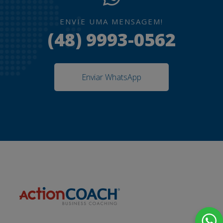
ENVIE UMA MENSAGEM!
(48) 9993-0562
Enviar WhatsApp