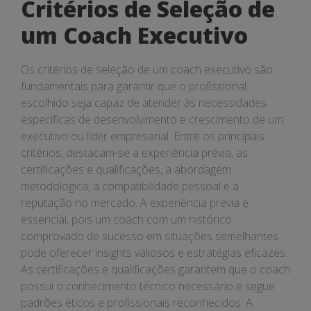
Critérios de Seleção de
um Coach Executivo
Os critérios de seleção de um coach executivo são
fundamentais para garantir que o profissional
escolhido seja capaz de atender às necessidades
específicas de desenvolvimento e crescimento de um
executivo ou líder empresarial. Entre os principais
critérios, destacam-se a experiência prévia, as
certificações e qualificações, a abordagem
metodológica, a compatibilidade pessoal e a
reputação no mercado. A experiência prévia é
essencial, pois um coach com um histórico
comprovado de sucesso em situações semelhantes
pode oferecer insights valiosos e estratégias eficazes.
As certificações e qualificações garantem que o coach
possui o conhecimento técnico necessário e segue
padrões éticos e profissionais reconhecidos. A