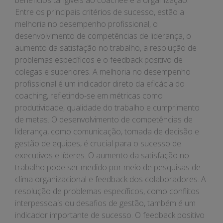
benefícios tangíveis ao coachee e à organização.
Entre os principais critérios de sucesso, estão a
melhoria no desempenho profissional, o
desenvolvimento de competências de liderança, o
aumento da satisfação no trabalho, a resolução de
problemas específicos e o feedback positivo de
colegas e superiores. A melhoria no desempenho
profissional é um indicador direto da eficácia do
coaching, refletindo-se em métricas como
produtividade, qualidade do trabalho e cumprimento
de metas. O desenvolvimento de competências de
liderança, como comunicação, tomada de decisão e
gestão de equipes, é crucial para o sucesso de
executivos e líderes. O aumento da satisfação no
trabalho pode ser medido por meio de pesquisas de
clima organizacional e feedback dos colaboradores. A
resolução de problemas específicos, como conflitos
interpessoais ou desafios de gestão, também é um
indicador importante de sucesso. O feedback positivo