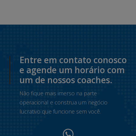
Entre em contato conosco
e agende um horário com
um de nossos coaches.
Não fique mais imerso na parte
operacional e construa um negócio
lucrativo que funcione sem você.