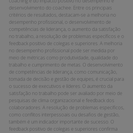
coaching e do impacto positivo no desempenho e
desenvolvimento do coachee. Entre os principais
critérios de resultados, destacam-se a melhoria no
desempenho profissional, o desenvolvimento de
competências de liderança, o aumento da satisfação
no trabalho, a resolução de problemas específicos e o
feedback positivo de colegas e superiores. A melhoria
no desempenho profissional pode ser medida por
meio de métricas como produtividade, qualidade do
trabalho e cumprimento de metas. O desenvolvimento
de competências de liderança, como comunicação,
tomada de decisão e gestão de equipes, é crucial para
o sucesso de executivos e líderes. O aumento da
satisfação no trabalho pode ser avaliado por meio de
pesquisas de clima organizacional e feedback dos
colaboradores. A resolução de problemas específicos,
como conflitos interpessoais ou desafios de gestão,
também é um indicador importante de sucesso. O
feedback positivo de colegas e superiores confirma