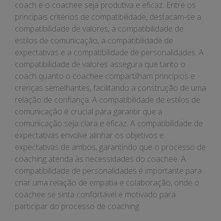
coach e o coachee seja produtiva e eficaz. Entre os
principais critérios de compatibilidade, destacam-se a
compatibilidade de valores, a compatibilidade de
estilos de comunicação, a compatibilidade de
expectativas e a compatibilidade de personalidades. A
compatibilidade de valores assegura que tanto o
coach quanto o coachee compartilham princípios e
crenças semelhantes, facilitando a construção de uma
relação de confiança. A compatibilidade de estilos de
comunicação é crucial para garantir que a
comunicação seja clara e eficaz. A compatibilidade de
expectativas envolve alinhar os objetivos e
expectativas de ambos, garantindo que o processo de
coaching atenda às necessidades do coachee. A
compatibilidade de personalidades é importante para
criar uma relação de empatia e colaboração, onde o
coachee se sinta confortável e motivado para
participar do processo de coaching.