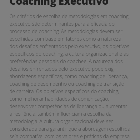
Coaching Executivo
Os critérios de escolha de metodologias em coaching
executivo são determinantes para a eficácia do
processo de coaching. As metodologias devem ser
escolhidas com base em fatores como a natureza
dos desafios enfrentados pelo executivo, os objetivos
específicos do coaching, a cultura organizacional e as
preferências pessoais do coachee. A natureza dos
desafios enfrentados pelo executivo pode exigir
abordagens específicas, como coaching de liderança,
coaching de desempenho ou coaching de transição
de carreira. Os objetivos específicos do coaching,
como melhorar habilidades de comunicação,
desenvolver competências de liderança ou aumentar
a resiliência, também influenciam a escolha da
metodologia. A cultura organizacional deve ser
considerada para garantir que a abordagem escolhida
seja compatível com os valores e práticas da empresa.