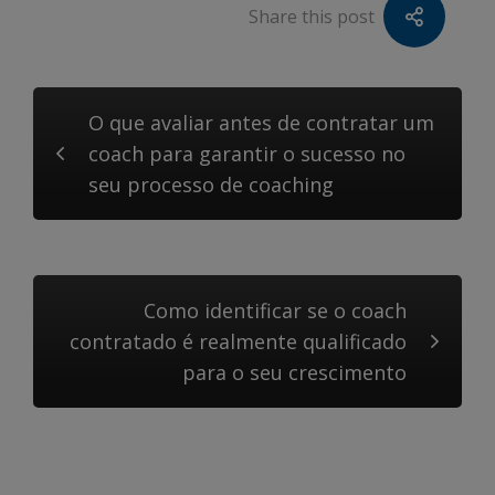
Share this post
O que avaliar antes de contratar um
coach para garantir o sucesso no
seu processo de coaching
Como identificar se o coach
contratado é realmente qualificado
para o seu crescimento