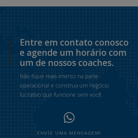
Entre em contato conosco
e agende um horário com
um de nossos coaches.
Não fique mais imerso na parte
operacional e construa um negócio
lucrativo que funcione sem você.
ENVIE UMA MENSAGEM!