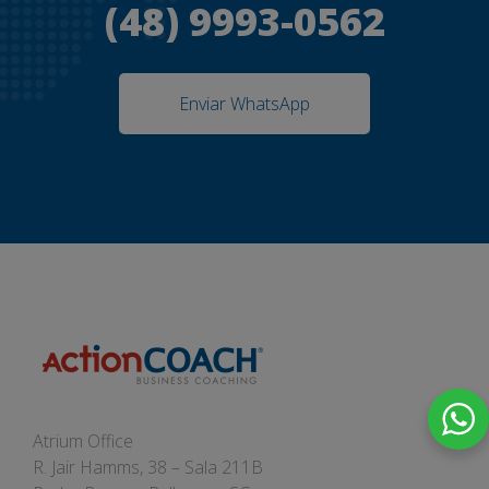
(48) 9993-0562
Enviar WhatsApp
Atrium Office
R. Jair Hamms, 38 – Sala 211B