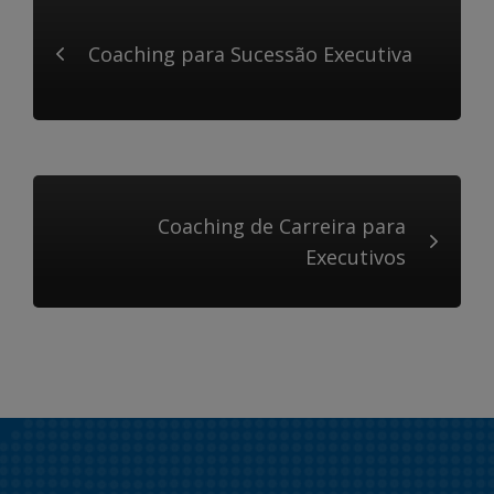
Coaching para Sucessão Executiva
Coaching de Carreira para
Executivos