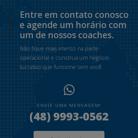
Entre em contato conosco
e agende um horário com
um de nossos coaches.
Não fique mais imerso na parte
operacional e construa um negócio
lucrativo que funcione sem você.
ENVIE UMA MENSAGEM!
(48) 9993-0562