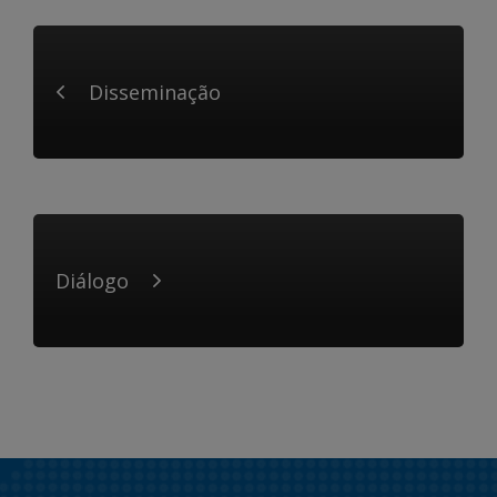
Disseminação
Diálogo