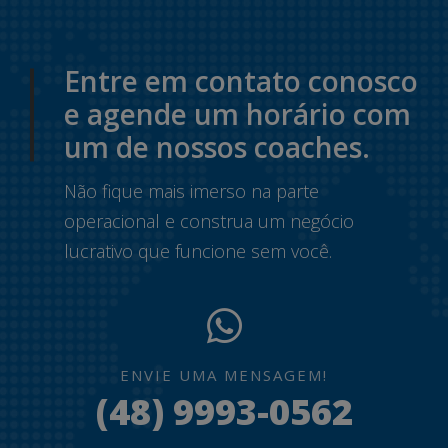
Entre em contato conosco
e agende um horário com
um de nossos coaches.
Não fique mais imerso na parte
operacional e construa um negócio
lucrativo que funcione sem você.
ENVIE UMA MENSAGEM!
(48) 9993-0562