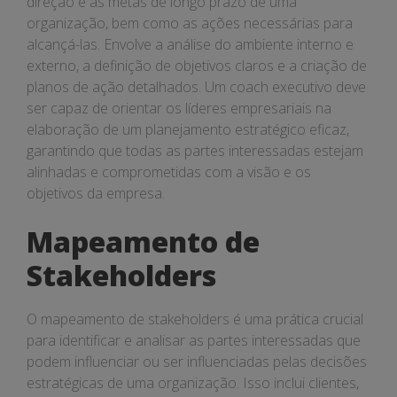
direção e as metas de longo prazo de uma
organização, bem como as ações necessárias para
alcançá-las. Envolve a análise do ambiente interno e
externo, a definição de objetivos claros e a criação de
planos de ação detalhados. Um coach executivo deve
ser capaz de orientar os líderes empresariais na
elaboração de um planejamento estratégico eficaz,
garantindo que todas as partes interessadas estejam
alinhadas e comprometidas com a visão e os
objetivos da empresa.
Mapeamento de
Stakeholders
O mapeamento de stakeholders é uma prática crucial
para identificar e analisar as partes interessadas que
podem influenciar ou ser influenciadas pelas decisões
estratégicas de uma organização. Isso inclui clientes,