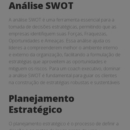
Análise SWOT
A análise SWOT é uma ferramenta essencial para a
tomada de decisões estratégicas, permitindo que as
empresas identifiquem suas Forças, Fraquezas,
Oportunidades e Ameaças. Essa análise ajuda os
líderes a compreenderem melhor o ambiente interno
e externo da organização, facilitando a formulação de
estratégias que aproveitem as oportunidades e
mitiguem os riscos. Para um coach executivo, dominar
a análise SWOT é fundamental para guiar os clientes
na construção de estratégias robustas e sustentáveis.
Planejamento
Estratégico
O planejamento estratégico é o processo de definir a