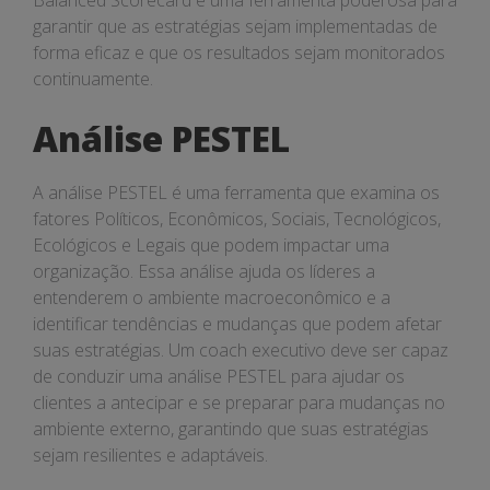
Balanced Scorecard é uma ferramenta poderosa para
garantir que as estratégias sejam implementadas de
forma eficaz e que os resultados sejam monitorados
continuamente.
Análise PESTEL
A análise PESTEL é uma ferramenta que examina os
fatores Políticos, Econômicos, Sociais, Tecnológicos,
Ecológicos e Legais que podem impactar uma
organização. Essa análise ajuda os líderes a
entenderem o ambiente macroeconômico e a
identificar tendências e mudanças que podem afetar
suas estratégias. Um coach executivo deve ser capaz
de conduzir uma análise PESTEL para ajudar os
clientes a antecipar e se preparar para mudanças no
ambiente externo, garantindo que suas estratégias
sejam resilientes e adaptáveis.