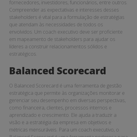
fornecedores, investidores, funcionários, entre outros.
Compreender as expectativas e interesses desses
stakeholders é vital para a formulação de estratégias
que atendam às necessidades de todos os
envolvidos. Um coach executivo deve ser proficiente
em mapeamento de stakeholders para ajudar os
líderes a construir relacionamentos sólidos e
estratégicos.
Balanced Scorecard
O Balanced Scorecard é uma ferramenta de gestão
estratégica que permite às organizações monitorar e
gerenciar seu desempenho em diversas perspectivas,
como financeira, clientes, processos internos e
aprendizado e crescimento. Ele ajuda a traduzir a
visão e a estratégia da empresa em objetivos e
métricas mensuráveis. Para um coach executivo, o