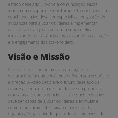
estado desejado. Envolve a comunicação eficaz,
treinamento, suporte e monitoramento contínuo. Um
coach executivo deve ser especialista em gestão de
mudanças para ajudar os líderes a implementar
decisões estratégicas de forma suave e eficaz,
minimizando a resistência e maximizando a aceitação
e o engajamento dos stakeholders.
Visão e Missão
A visão e a missão de uma organização são
declarações fundamentais que definem seu propósito
e direção. A visão descreve o futuro desejado da
empresa, enquanto a missão define seu propósito
atual e as atividades principais. Um coach executivo
deve ser capaz de ajudar os líderes a formular e
comunicar claramente a visão e a missão da
organização, garantindo que todos os membros da