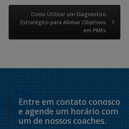
Como Utilizar um Diagnóstico
Estratégico para Alinhar Objetivos
em PMEs
Entre em contato conosco
e agende um horário com
um de nossos coaches.