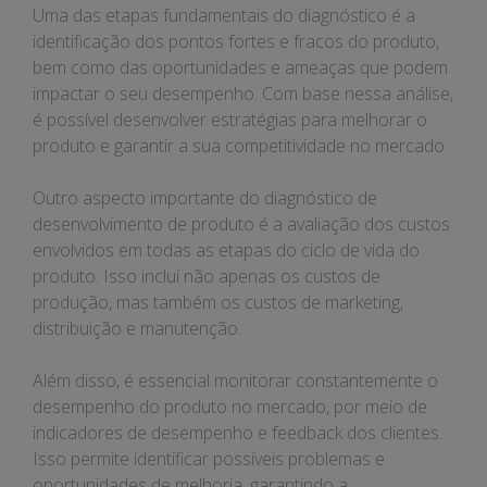
Uma das etapas fundamentais do diagnóstico é a
identificação dos pontos fortes e fracos do produto,
bem como das oportunidades e ameaças que podem
impactar o seu desempenho. Com base nessa análise,
é possível desenvolver estratégias para melhorar o
produto e garantir a sua competitividade no mercado.
Outro aspecto importante do diagnóstico de
desenvolvimento de produto é a avaliação dos custos
envolvidos em todas as etapas do ciclo de vida do
produto. Isso inclui não apenas os custos de
produção, mas também os custos de marketing,
distribuição e manutenção.
Além disso, é essencial monitorar constantemente o
desempenho do produto no mercado, por meio de
indicadores de desempenho e feedback dos clientes.
Isso permite identificar possíveis problemas e
oportunidades de melhoria, garantindo a