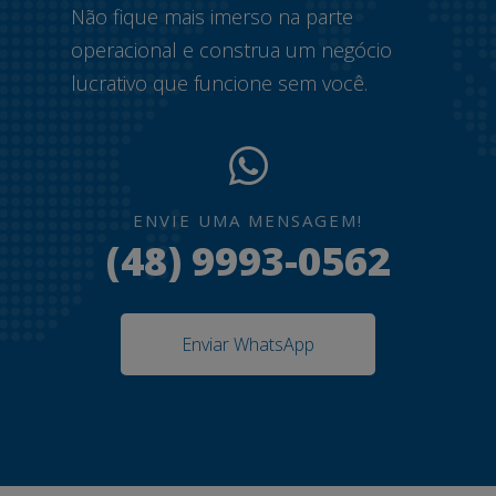
Não fique mais imerso na parte
operacional e construa um negócio
lucrativo que funcione sem você.
ENVIE UMA MENSAGEM!
(48) 9993-0562
Enviar WhatsApp