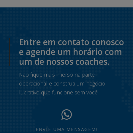
Entre em contato conosco
e agende um horário com
um de nossos coaches.
Não fique mais imerso na parte
operacional e construa um negócio
lucrativo que funcione sem você.
ENVIE UMA MENSAGEM!