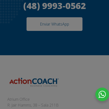
(48) 9993-0562
Enviar WhatsApp
Atrium Office
R. Jair Hamms, 38 – Sala 211B