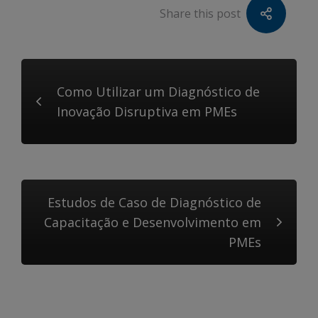
Share this post
Como Utilizar um Diagnóstico de
Inovação Disruptiva em PMEs
Estudos de Caso de Diagnóstico de
Capacitação e Desenvolvimento em
PMEs