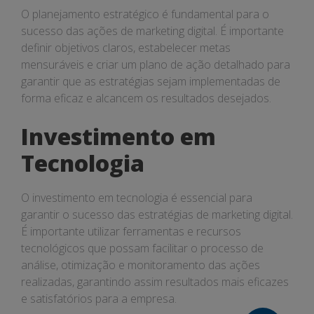
O planejamento estratégico é fundamental para o
sucesso das ações de marketing digital. É importante
definir objetivos claros, estabelecer metas
mensuráveis e criar um plano de ação detalhado para
garantir que as estratégias sejam implementadas de
forma eficaz e alcancem os resultados desejados.
Investimento em
Tecnologia
O investimento em tecnologia é essencial para
garantir o sucesso das estratégias de marketing digital.
É importante utilizar ferramentas e recursos
tecnológicos que possam facilitar o processo de
análise, otimização e monitoramento das ações
realizadas, garantindo assim resultados mais eficazes
e satisfatórios para a empresa.