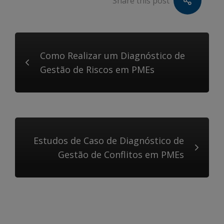
Share this post
Como Realizar um Diagnóstico de
Gestão de Riscos em PMEs
Estudos de Caso de Diagnóstico de
Gestão de Conflitos em PMEs