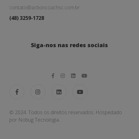
contato@actioncoachsc.com.br
(48) 3259-1728
Siga-nos nas redes sociais
© 2024. Todos os direitos reservados. Hospedado
por
Nobug Tecnologia.