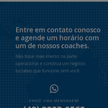
Entre em contato conosco
e agende um horário com
um de nossos coaches.
Não fique mais imerso na parte
operacional e construa um negócio
lucrativo que funcione sem você.
ENVIE UMA MENSAGEM!