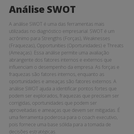
Análise SWOT
A análise SWOT é uma das ferramentas mais
utilizadas no diagnóstico empresarial. SWOT é um
acrônimo para Strengths (Forças), Weaknesses
(Fraquezas), Opportunities (Oportunidades) e Threats
(Ameaças). Essa análise permite uma avaliação
abrangente dos fatores internos e externos que
influenciam o desempenho da empresa. As forças e
fraquezas são fatores internos, enquanto as
oportunidades e ameaças são fatores externos. A
análise SWOT ajuda a identificar pontos fortes que
podem ser explorados, fraquezas que precisam ser
corrigidas, oportunidades que podem ser
aproveitadas e ameaças que devem ser mitigadas. É
uma ferramenta poderosa para o coach executivo,
pois fornece uma base sólida para a tomada de
decisões estratégicas.