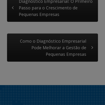
Diagnóstico Empresarial: O Primeiro
Passo para o Crescimento de
Pequenas Empresas
Como o Diagnóstico Empresarial
Pode Melhorar a Gestão de
Pequenas Empresas