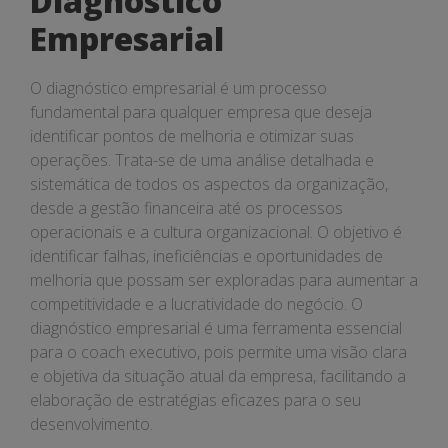
Diagnóstico
Sua
Empresarial
Empresa
O diagnóstico empresarial é um processo
fundamental para qualquer empresa que deseja
identificar pontos de melhoria e otimizar suas
operações. Trata-se de uma análise detalhada e
sistemática de todos os aspectos da organização,
desde a gestão financeira até os processos
operacionais e a cultura organizacional. O objetivo é
identificar falhas, ineficiências e oportunidades de
melhoria que possam ser exploradas para aumentar a
competitividade e a lucratividade do negócio. O
diagnóstico empresarial é uma ferramenta essencial
para o coach executivo, pois permite uma visão clara
e objetiva da situação atual da empresa, facilitando a
elaboração de estratégias eficazes para o seu
desenvolvimento.