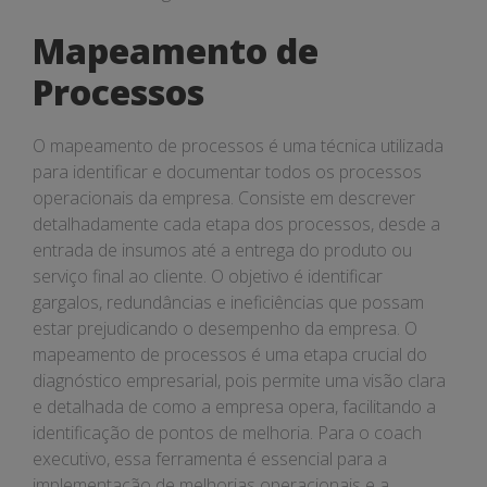
Mapeamento de
Processos
O mapeamento de processos é uma técnica utilizada
para identificar e documentar todos os processos
operacionais da empresa. Consiste em descrever
detalhadamente cada etapa dos processos, desde a
entrada de insumos até a entrega do produto ou
serviço final ao cliente. O objetivo é identificar
gargalos, redundâncias e ineficiências que possam
estar prejudicando o desempenho da empresa. O
mapeamento de processos é uma etapa crucial do
diagnóstico empresarial, pois permite uma visão clara
e detalhada de como a empresa opera, facilitando a
identificação de pontos de melhoria. Para o coach
executivo, essa ferramenta é essencial para a
implementação de melhorias operacionais e a