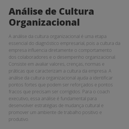
Análise de Cultura
Organizacional
A análise da cultura organizacional é uma etapa
essencial do diagnóstico empresarial, pois a cultura da
empresa influencia diretamente o comportamento
dos colaboradores e o desempenho organizacional.
Consiste em avaliar valores, crenças, normas e
práticas que caracterizam a cultura da empresa. A
análise da cultura organizacional ajuda a identificar
pontos fortes que podem ser reforçados e pontos
fracos que precisam ser corrigidos. Para o coach
executivo, essa análise é fundamental para
desenvolver estratégias de mudança cultural e
promover um ambiente de trabalho positivo e
produtivo.