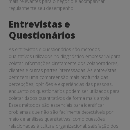
mais relevantes para o negócio e acompanhar
regularmente seu desempenho.
Entrevistas e
Questionários
As entrevistas e questionários são métodos
qualitativos utilizados no diagnóstico empresarial para
coletar informações diretamente dos colaboradores,
clientes e outras partes interessadas. As entrevistas
permitem uma compreensão mais profunda das
percepções, opiniões e experiências das pessoas,
enquanto os questionários podem ser utilizados para
coletar dados quantitativos de forma mais ampla.
Esses métodos são essenciais para identificar
problemas que não são facilmente detectáveis por
meio de análises quantitativas, como questões
relacionadas à cultura organizacional, satisfação dos