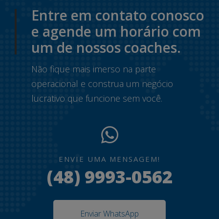
Entre em contato conosco
e agende um horário com
um de nossos coaches.
Não fique mais imerso na parte
operacional e construa um negócio
lucrativo que funcione sem você.
ENVIE UMA MENSAGEM!
(48) 9993-0562
Enviar WhatsApp