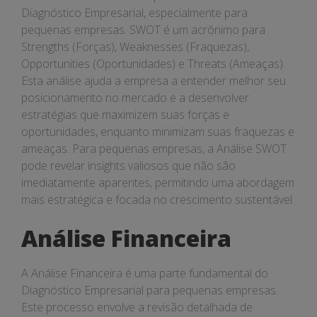
Diagnóstico Empresarial, especialmente para
pequenas empresas. SWOT é um acrônimo para
Strengths (Forças), Weaknesses (Fraquezas),
Opportunities (Oportunidades) e Threats (Ameaças).
Esta análise ajuda a empresa a entender melhor seu
posicionamento no mercado e a desenvolver
estratégias que maximizem suas forças e
oportunidades, enquanto minimizam suas fraquezas e
ameaças. Para pequenas empresas, a Análise SWOT
pode revelar insights valiosos que não são
imediatamente aparentes, permitindo uma abordagem
mais estratégica e focada no crescimento sustentável.
Análise Financeira
A Análise Financeira é uma parte fundamental do
Diagnóstico Empresarial para pequenas empresas.
Este processo envolve a revisão detalhada de