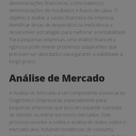
demonstrações financeiras, como balanços,
demonstrações de resultados e fluxos de caixa. O
objetivo é avaliar a saúde financeira da empresa,
identificar áreas de desperdício ou ineficiência e
desenvolver estratégias para melhorar a rentabilidade.
Para pequenas empresas, uma análise financeira
rigorosa pode revelar problemas subjacentes que
precisam ser abordados para garantir a viabilidade a
longo prazo.
Análise de Mercado
A Análise de Mercado é um componente essencial do
Diagnóstico Empresarial, especialmente para
pequenas empresas que buscam expandir sua base
de clientes ou entrar em novos mercados. Este
processo envolve a coleta e análise de dados sobre o
mercado-alvo, incluindo tendências de consumo,