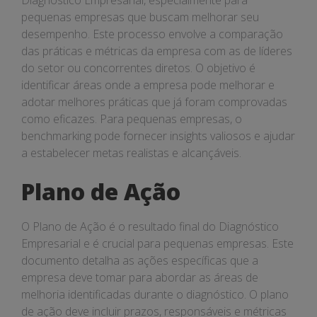
Diagnóstico Empresarial, especialmente para
pequenas empresas que buscam melhorar seu
desempenho. Este processo envolve a comparação
das práticas e métricas da empresa com as de líderes
do setor ou concorrentes diretos. O objetivo é
identificar áreas onde a empresa pode melhorar e
adotar melhores práticas que já foram comprovadas
como eficazes. Para pequenas empresas, o
benchmarking pode fornecer insights valiosos e ajudar
a estabelecer metas realistas e alcançáveis.
Plano de Ação
O Plano de Ação é o resultado final do Diagnóstico
Empresarial e é crucial para pequenas empresas. Este
documento detalha as ações específicas que a
empresa deve tomar para abordar as áreas de
melhoria identificadas durante o diagnóstico. O plano
de ação deve incluir prazos, responsáveis e métricas