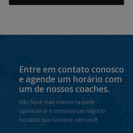
Entre em contato conosco
e agende um horário com
um de nossos coaches.
Não fique mais imerso na parte
operacional e construa um negócio
lucrativo que funcione sem você.