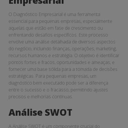
Empresarial
O Diagnóstico Empresarial é uma ferramenta
essencial para pequenas empresas, especialmente
aquelas que estão em fase de crescimento ou
enfrentando desafios específicos. Este processo
envolve uma análise detalhada de diversos aspectos
do negócio, incluindo finanças, operações, marketing,
recursos humanos e estratégia. O objetivo é identificar
pontos fortes e fracos, oportunidades e ameaças, e
fornecer uma base sólida para a tomada de decisões
estratégicas. Para pequenas empresas, um
diagnóstico bem executado pode ser a diferença
entre o sucesso e o fracasso, permitindo ajustes
precisos e melhorias contínuas.
Análise SWOT
A Análise SWOT é um componente crucial do