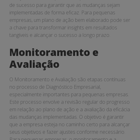
de sucesso para garantir que as mudanças sejam
implementadas de forma eficaz. Para pequenas
empresas, um plano de ação bem elaborado pode ser
a chave para transformar insights em resultados
tangíveis e alcançar o sucesso a longo prazo.
Monitoramento e
Avaliação
O Monitoramento e Avaliação são etapas contínuas
no processo de Diagnóstico Empresarial,
especialmente importantes para pequenas empresas.
Este processo envolve a revisão regular do progresso
em relação ao plano de ação e a avaliação da eficácia
das mudanças implementadas. O objetivo é garantir
que a empresa esteja no caminho certo para alcançar
seus objetivos e fazer ajustes conforme necessário.
Para pequenas empresas, o monitoramento e a