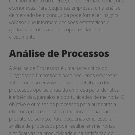
comportamento do cliente, concorrência e condições
econômicas. Para pequenas empresas, uma análise
de mercado bem conduzida pode fornecer insights
valiosos que informam decisões estratégicas e
ajudam a identificar novas oportunidades de
crescimento.
Análise de Processos
A Análise de Processos é uma parte crítica do
Diagnóstico Empresarial para pequenas empresas.
Este processo envolve a revisão detalhada dos
processos operacionais da empresa para identificar
ineficiências, gargalos e oportunidades de melhoria. O
objetivo é otimizar os processos para aumentar a
eficiência, reduzir custos e melhorar a qualidade do
produto ou serviço. Para pequenas empresas, a
análise de processos pode resultar em melhorias
significativas na produtividade e na satisfação do