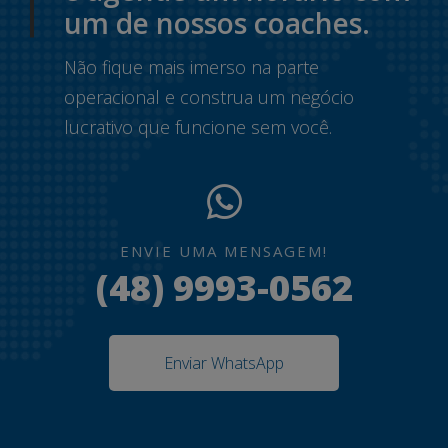
um de nossos coaches.
Não fique mais imerso na parte
operacional e construa um negócio
lucrativo que funcione sem você.
ENVIE UMA MENSAGEM!
(48) 9993-0562
Enviar WhatsApp