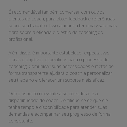
É recomendável também conversar com outros
clientes do coach, para obter feedback e referências
sobre seu trabalho. Isso ajudará a ter uma visão mais
clara sobre a eficácia e o estilo de coaching do
profissional.
Além disso, é importante estabelecer expectativas
claras e objetivos específicos para o processo de
coaching. Comunicar suas necessidades e metas de
forma transparente ajudará o coach a personalizar
seu trabalho e oferecer um suporte mais eficaz.
Outro aspecto relevante a se considerar é a
disponibilidade do coach. Certifique-se de que ele
tenha tempo e disponibilidade para atender suas
demandas e acompanhar seu progresso de forma
consistente.