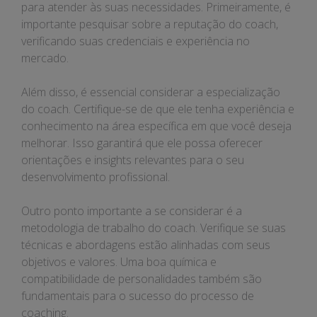
para atender às suas necessidades. Primeiramente, é
importante pesquisar sobre a reputação do coach,
verificando suas credenciais e experiência no
mercado.
Além disso, é essencial considerar a especialização
do coach. Certifique-se de que ele tenha experiência e
conhecimento na área específica em que você deseja
melhorar. Isso garantirá que ele possa oferecer
orientações e insights relevantes para o seu
desenvolvimento profissional.
Outro ponto importante a se considerar é a
metodologia de trabalho do coach. Verifique se suas
técnicas e abordagens estão alinhadas com seus
objetivos e valores. Uma boa química e
compatibilidade de personalidades também são
fundamentais para o sucesso do processo de
coaching.