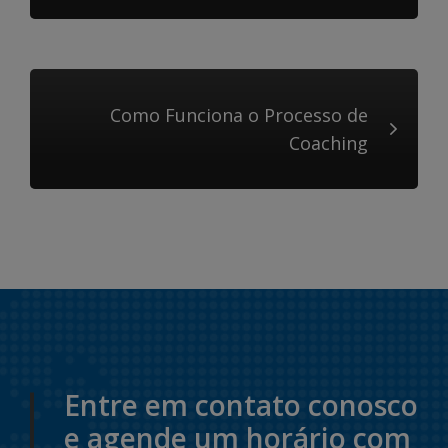
Como Funciona o Processo de
Coaching
Entre em contato conosco
e agende um horário com