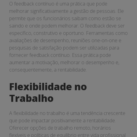
O feedback contínuo é uma prática que pode
melhorar significativamente a gestão de pessoas. Ele
permite que os funcionários saibam como estão se
saindo e onde podem melhorar. O feedback deve ser
específico, construtivo e oportuno. Ferramentas como
avaliações de desempenho, reuniões one-on-one e
pesquisas de satisfação podem ser utilizadas para
fornecer feedback contínuo. Essa prática pode
aumentar a motivação, melhorar o desempenho e,
consequentemente, a rentabilidade.
Flexibilidade no
Trabalho
A flexibilidade no trabalho é uma tendência crescente
que pode impactar positivamente a rentabilidade.
Oferecer opções de trabalho remoto, horários
flexíveis e políticas de equilíbrio entre vida profissional