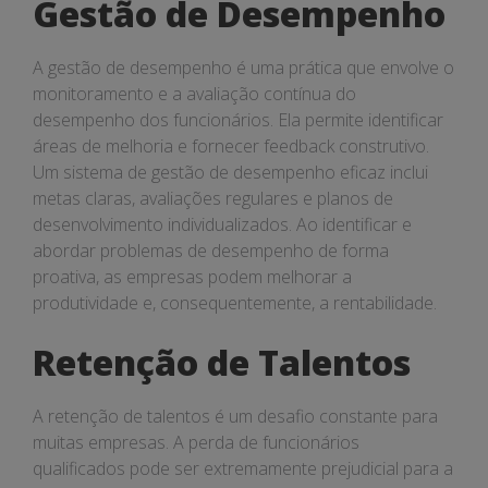
Gestão de Desempenho
A gestão de desempenho é uma prática que envolve o
monitoramento e a avaliação contínua do
desempenho dos funcionários. Ela permite identificar
áreas de melhoria e fornecer feedback construtivo.
Um sistema de gestão de desempenho eficaz inclui
metas claras, avaliações regulares e planos de
desenvolvimento individualizados. Ao identificar e
abordar problemas de desempenho de forma
proativa, as empresas podem melhorar a
produtividade e, consequentemente, a rentabilidade.
Retenção de Talentos
A retenção de talentos é um desafio constante para
muitas empresas. A perda de funcionários
qualificados pode ser extremamente prejudicial para a