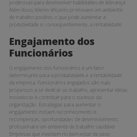
poderosas para desenvolver habilidades de liderança.
Além disso, líderes eficazes promovem um ambiente
de trabalho positivo, o que pode aumentar a
produtividade e, consequentemente, a rentabilidade.
Engajamento dos
Funcionários
O engajamento dos funcionários é um fator
determinante para a produtividade e a rentabilidade
da empresa. Funcionários engajados são mais
propensos a se dedicar ao trabalho, apresentar ideias
inovadoras e contribuir para o sucesso da
organização. Estratégias para aumentar o
engajamento incluem reconhecimento e
recompensas, oportunidades de desenvolvimento
profissional e um ambiente de trabalho saudável.
Empresas que investem no bem-estar de seus