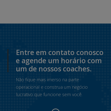
Entre em contato conosco
e agende um horário com
um de nossos coaches.
Não fique mais imerso na parte
operacional e construa um negócio
lucrativo que funcione sem você.