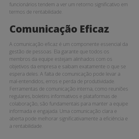
funcionários tendem a ver um retorno significativo em
termos de rentabilidade.
Comunicação Eficaz
A comunicação eficaz é um componente essencial da
gestão de pessoas. Ela garante que todos os
membros da equipe estejam alinhados com os
objetivos da empresa e saibam exatamente o que se
espera deles. A falta de comunicação pode levar a
mal-entendidos, erros e perda de produtividade.
Ferramentas de comunicação interna, como reuniões
regulares, boletins informativos e plataformas de
colaboração, são fundamentais para manter a equipe
informada e engajada. Uma comunicação clara e
aberta pode melhorar significativamente a eficiência e
a rentabilidade.