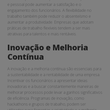
e pessoal pode aumentar a satisfação e o
engajamento dos funcionários. A flexibilidade no
trabalho também pode reduzir o absenteísmo e
aumentar a produtividade. Empresas que adotam
práticas de trabalho flexíveis tendem a ser mais
atrativas para talentos e mais rentáveis.
Inovação e Melhoria
Contínua
A inovação e a melhoria contínua são essenciais para
a sustentabilidade e a rentabilidade de uma empresa.
Incentivar os funcionários a apresentar ideias
inovadoras e a buscar constantemente maneiras de
melhorar processos pode levar a ganhos significativos
de eficiência. Programas de inovação, como
hackathons e grupos de trabalho, podem ser