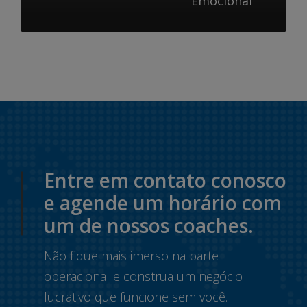
Emocional
Entre em contato conosco
e agende um horário com
um de nossos coaches.
Não fique mais imerso na parte
operacional e construa um negócio
lucrativo que funcione sem você.