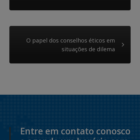
O papel dos conselhos éticos em
situações de dilema
Entre em contato conosco